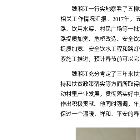
魏湘江一行实地察看了五柳塘村
相关工作情况汇报。2017年
路、饮用水渠、村民广场等一批
路提质加宽、危桥改造、安全饮
提质加宽、安全饮水工程和路灯
紊施工推进，预计春节前可以完
魏湘江充分肯定了三年来扶贫
持和扶贫政策落实等方面所取得
动村里产业发展，贯彻落实好中
作出积极贡献。他同时强调，年
保过一个温暖、祥和、平安的春