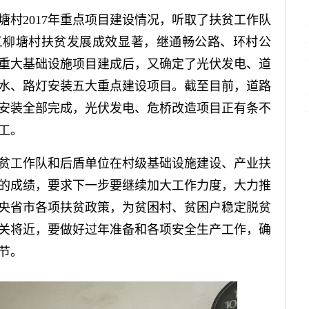
2017年重点项目建设情况，听取了扶贫工作队
，五柳塘村扶贫发展成效显著，继通畅公路、环村公
重大基础设施项目建成后，又确定了光伏发电、道
水、路灯安装五大重点建设项目。截至目前，道路
安装全部完成，光伏发电、危桥改造项目正有条不
工。
工作队和后盾单位在村级基础设施建设、产业扶
的成绩，要求下一步要继续加大工作力度，大力推
央省市各项扶贫政策，为贫困村、贫困户稳定脱贫
关将近，要做好过年准备和各项安全生产工作，确
节。