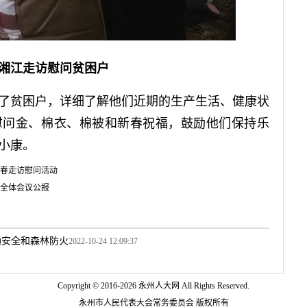
湘江走访慰问贫困户
贫困户，详细了解他们近期的生产生活、健康状
慰问金、棉衣、棉被和新春祝福，鼓励他们保持乐
小康。
春走访慰问活动
全体会议公报
通安全和森林防火
2022-10-24 12:09:37
Copyright © 2016-
2026 永州人大网 All Rights Reserved.
永州市人民代表大会常务委员会 版权所有