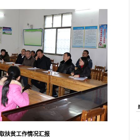
取扶贫工作情况汇报