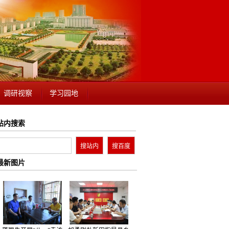
调研视察
学习园地
站内搜索
最新图片