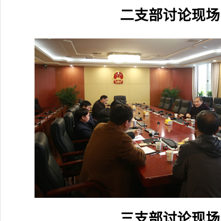
二支部讨论现场
三支部讨论现场