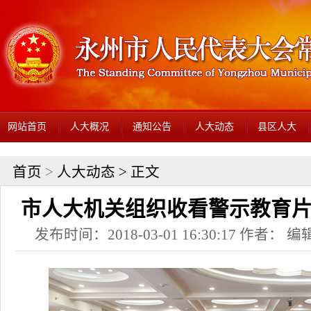
网站首页
人大概况
通知公告
人大动态
县区人大
首页
>
人大动态
> 正文
市人大机关组织收看警示教育
发布时间：2018-03-01 16:30:17 作者： 编辑