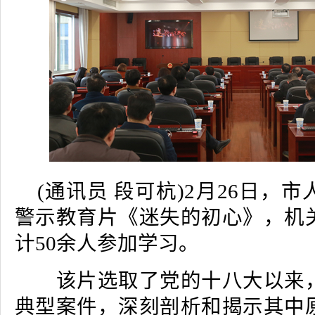
(通讯员 段可杭)
2月26日，
警示教育片《迷失的初心》，机
计50余人参加学习。
该片选取了党的十八大以来，
典型案件，深刻剖析和揭示其中