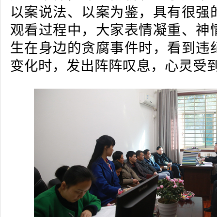
以案说法、以案为鉴，具有很强
观看过程中，大家表情凝重、神
生在身边的贪腐事件时，看到违
变化时，发出阵阵叹息，心灵受