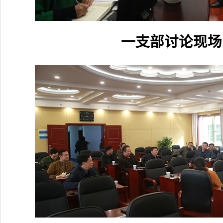
一支部讨论现场