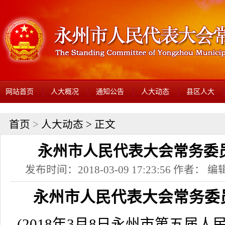
网站首页
人大概况
通知公告
人大动态
县区人大
首页
>
人大动态
> 正文
永州市人民代表大会常务委
发布时间：2018-03-09 17:23:56 作者： 编辑
永州市人民代表大会常务委
(2018年3月8日永州市第五届