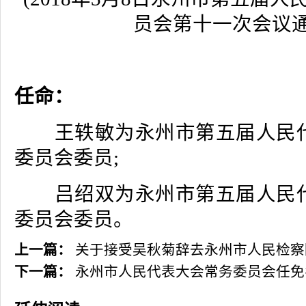
员会第十一次会议通
任命：
王轶敏为永州市第五届人民代
委员会委员;
吕绍双为永州市第五届人民代
委员会委员。
上一篇：
关于接受吴秋菊辞去永州市人民检察
下一篇：
永州市人民代表大会常务委员会任免