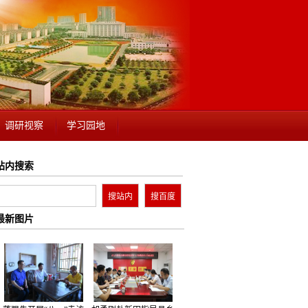
调研视察
学习园地
站内搜索
最新图片