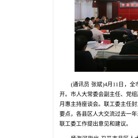
(通讯员 张斌)4月11日，
开。市人大常委会副主任、党组
月惠主持座谈会。联工委主任封
要点，各县区人大交流过去一年
联工委工作提出意见和建议。