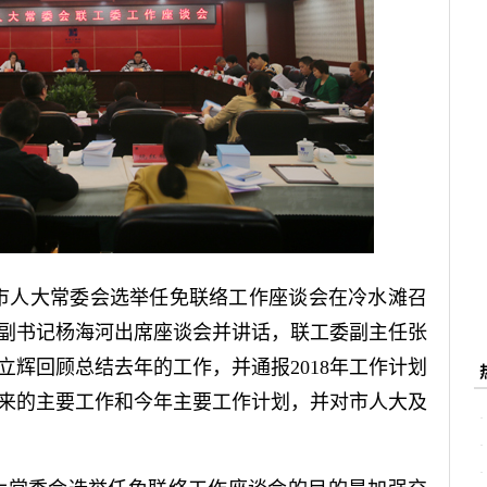
全市人大常委会选举任免联络工作座谈会在冷水滩召
副书记杨海河出席座谈会并讲话，联工委副主任张
立辉回顾总结去年的工作，并通报2018年工作计划
来的主要工作和今年主要工作计划，并对市人大及