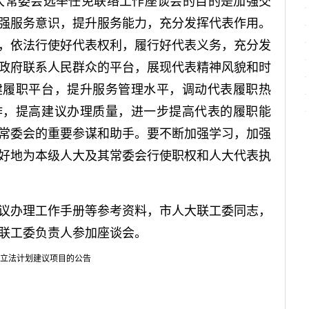
常委会选举任免联络工作座谈会的目的是加强交
强服务意识，提升服务能力，充分发挥代表作用。
，依法行使好代表权利，履行好代表义务，充分发
政府联系人民群众的平台，展现代表精神风貌和时
建履职平台，提升服务管理水平，调动代表履职热
作，提高建议办理质量，进一步提高代表的履职能
常委会的重要参谋和助手。要不断加强学习，加强
好地为本级人大及其常委会行使职权和人大代表执
办理工作手册等参考资料，市人大联工委同志，
联工委负责人参加座谈会。
方立法计划建议项目的公告