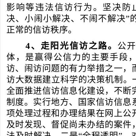
影响等违法信访行为。坚决防
决、小闹小解决、不闹不解决”
正常的信访秩序。
4、走阳光信访之路。
公
体，是赢得公信力的主要手段
访、闹访问题的有力举措之一，
访大数据建立科学的决策机制。一
全面推进信访信息化建设，不断
制度。实行地方、国家信访信息
项处理过程和办理结果在网上公
及时发现、督促尚未办结的案件
法及时解决。二是“全程透明”。