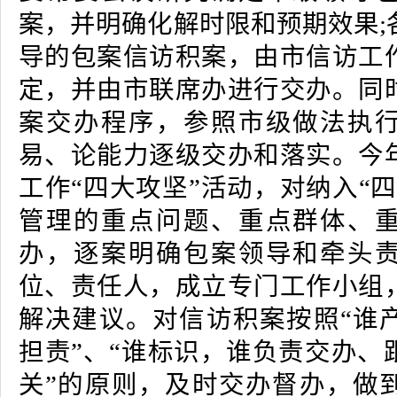
案，并明确化解时限和预期效果;
导的包案信访积案，由市信访工
定，并由市联席办进行交办。同
案交办程序，参照市级做法执
易、论能力逐级交办和落实。今
工作“四大攻坚”活动，对纳入“
管理的重点问题、重点群体、
办，逐案明确包案领导和牵头
位、责任人，成立专门工作小组
解决建议。对信访积案按照“谁
担责”、“谁标识，谁负责交办、
关”的原则，及时交办督办，做