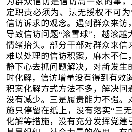
为群众信访是信访局一家的事，
定职责必须为、法无授权不可为
信访诉求的观念。遇到群众来访
导致信访问题“滚雪球”，越滚越
情绪抬头。部分干部对群众来信
难以处理的信访积案，麻木不仁
静下心去抓问题解决，对新发生
时化解，信访增量没有得到有效遏
积案化解方式方法不多，解决问
没有减少。三是履责能力不强。
施只停留在纸上，没有落实“三无
化解等措施，没有充分发挥党建