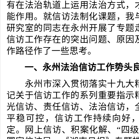
有在法治轨道上运用法治方式，
能作用。就信访法制化课题，我
研究室的同志在永州开展了专题
信访工作存在的突出问题、原因
作路径作了一些思考。
一、永州法治信访工作势头
永州市深入贯彻落实十九大精
记关于信访工作的系列重要指示
光信访、责任信访、法治信访，
平稳可控，信访工作持续向好
定。网上信访、积案化解、“四级