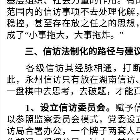
基层组织、社会力量的作用。有
范围内的信访事项不去处理化解
稳控，甚至存在放之任之的思想
成了“小事拖大，大事拖炸。”
三、信访法制化的路径与建
各级信访其经脉相通，打断
此，永州信访只有放在湖南信访
一盘棋中去思考，去破题，才能
1、设立信访委员会。
赋予
以参照监察委员会模式，党委设
访局合署办公，一个牌子两套人