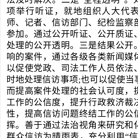
项举行听证，就地组织人大代
师、记者、信访部门、纪检监察
参加。通过公开听证、公开质证
处理的公开透明。三是结果公开
响的案件，通过各级各类新闻媒
以促使党政、司法工作人员依法
时地处理信访事项;也可以促使当
而提高案件处理的社会认可度，
工作的公信度，提升行政救济裁
性，提高信访问题终结工作的公
挥。善于通过法治视角来研究和
群众信访为晴雨表，充分利用“信