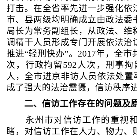
打击。在全省率先进一步强化依
市、县两级均明确成立由政法委
局长为常务副组长，从政法、维
调精干人员形成专门开展依法治
推进“轻刑快办”。2017年，全市
次，行政拘留592人次，刑事拘留
人，全市进京非访人员依法处置率
成了强大的法治震慑，信访秩序
二、信访工作存在的问题及
永州市对信访工作的重视和
睹，对信访工作在人力、物力、