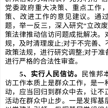
党委政府重大决策、重点工作
策、改进工作的意见建议。通
题，举一反三，深入研究“立改废
策法律推动信访问题成批解决。
规，及时清理废止;对于不完善、
政策法规，进行研究调整;对于准
进行严格的合法性审查。
5、实行人民信访。
民惟邦
访工作本质上是群众工作，是一
动，应当回归到群众中去，让不
活动在群众中止步。一是发挥基