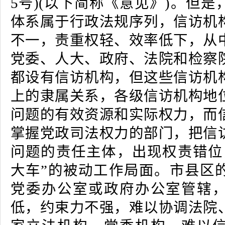
5号)(以下简称《意见》)。但
体系属于行政法规序列，信访机
不一，责重权轻、效率低下，从
党委、人大、政府、法院和检察
都设有信访机构，但这些信访机
上的隶属关系，各级信访机构地
问题的有效资源和实际权力，而
掌握党政司法权力的部门，把信
问题的责任主体，出现权责错位
大车”的被动工作局面。市县区
党委办公室或政府办公室管辖
低，约束力不强，难以协调法院