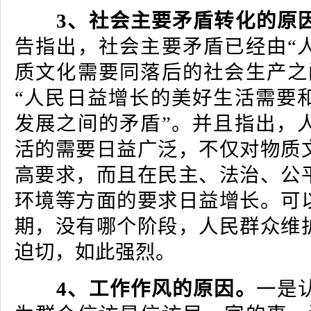
3、社会主要矛盾转化的原
告指出，社会主要矛盾已经由“
质文化需要同落后的社会生产之
“人民日益增长的美好生活需要
发展之间的矛盾”。并且指出，
活的需要日益广泛，不仅对物质
高要求，而且在民主、法治、公
环境等方面的要求日益增长。可
期，没有哪个阶段，人民群众维
迫切，如此强烈。
4、工作作风的原因。
一是