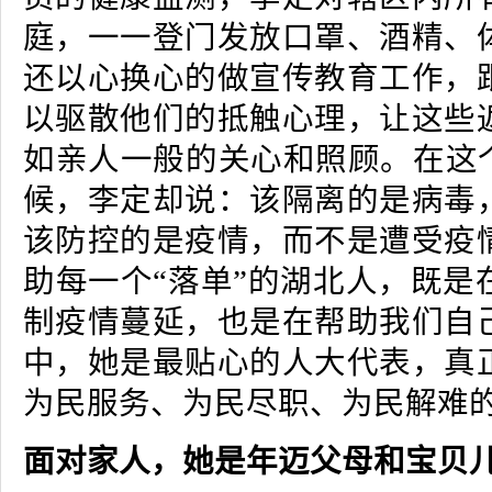
庭，一一登门发放口罩、酒精、
还以心换心的做宣传教育工作，
以驱散他们的抵触心理，让这些
如亲人一般的关心和照顾。在这个
候，李定却说：该隔离的是病毒
该防控的是疫情，而不是遭受疫
助每一个“落单”的湖北人，既是
制疫情蔓延，也是在帮助我们自
中，她是最贴心的人大代表，真
为民服务、为民尽职、为民解难
面对家人，她是年迈父母和宝贝儿子