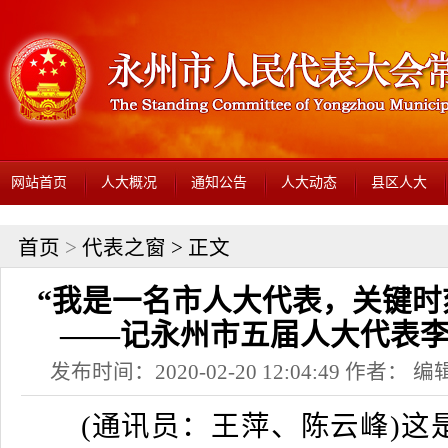
网站首页
人大概况
通知公告
人大动态
县区人大
首页
>
代表之窗
> 正文
“我是一名市人大代表，关键时
——记永州市五届人大代表
发布时间：2020-02-20 12:04:49 作者： 编辑
(通讯员：王萍、陈云峰)这