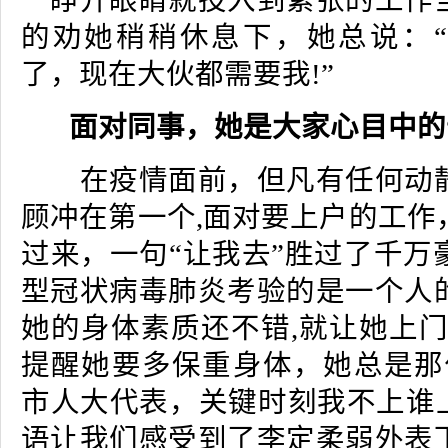
一睁开眼睛就投入到紧张的工作
的劝她稍稍休息下，她总说：
了，现在大伙都需要我!”
面对同事，她是大家心目中的
在疫情面前，但凡有任何动静
顾冲在第一个,面对要上户的工作
过来，一句“让我去”胜过了千万
型冠状病毒肺炎考验的是一个人
她的身体素质还不错,就让她上门
提醒她要多保重身体，她总是那
市人大代表，关键时刻我不上谁上
语让我们感受到了李定柔弱外表