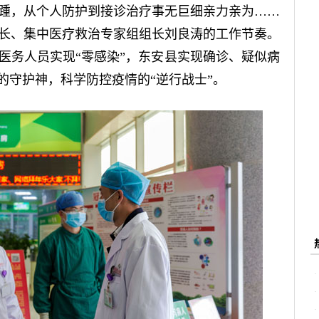
踵，从个人防护到接诊治疗事无巨细亲力亲为……
长、集中医疗救治专家组组长刘良涛的工作节奏。
医务人员实现“零感染”，东安县实现确诊、疑似病
的守护神，科学防控疫情的“逆行战士”。