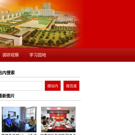
调研视察
学习园地
站内搜索
最新图片