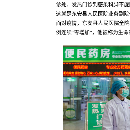
诊处、发热门诊到感染科脚不旋
这就是东安县人民医院业务副院
面对疫情，东安县人民医院全院
例连续“零增加”，他被称为生命