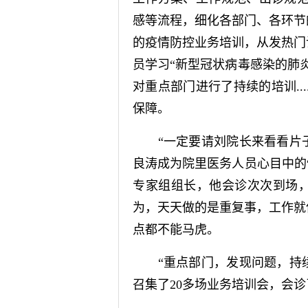
感等流程，细化各部门、各环节
的疫情防控业务培训，从发热门
员学习“新型冠状病毒感染的肺
对重点部门进行了持续的培训..
保障。
“一定要请刘院长来看看片子!
良涛成为院里医务人员心目中的
专家组组长，他会诊次次到场
为，天天做的是重复事，工作就
点都不能马虎。
“重点部门，发现问题，持续
召集了20多场业务培训会，会诊了