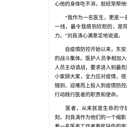
心他的身体吃不消，就经常帮他
“我作为一名医生，更是一名
一线，最令我感到欣慰的，是
力。”刘良涛心满意足地说道。
自疫情防控开始以来，东安县
的战斗集体。医护人员争相加入
人员主动请战，要求进入到最危
小家顾大家，全力应对疫情，很
随到、迎难而上投入到疫情防控
行动践行医者的职责和使命。
医者，从来就是生命的守护
刻，刘良涛作为他们的一个缩影
着一名医务工作者救死扶伤的崇