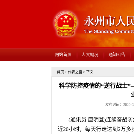
网站首页
人大概况
通知公告
首页
>
代表之窗
> 正文
科学防控疫情的“逆行战士
发布时间：2020-03-
(通讯员 唐明登)连续奋战防
近20小时，每天行走达到2万