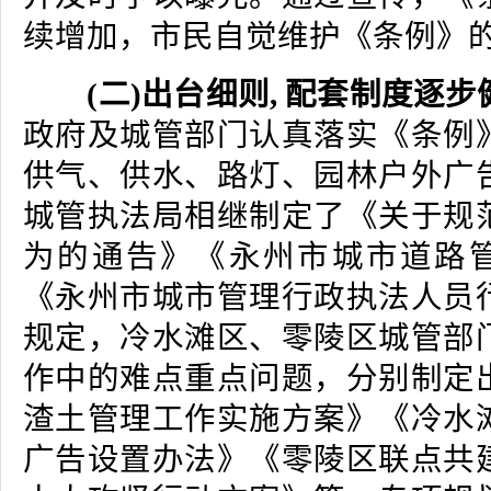
续增加，市民自觉维护《条例》
(二)出台细则, 配套制度逐步
政府及城管部门认真落实《条例
供气、供水、路灯、园林户外广
城管执法局相继制定了《关于规
为的通告》《永州市城市道路管
《永州市城市管理行政执法人员
规定，冷水滩区、零陵区城管部
作中的难点重点问题，分别制定
渣土管理工作实施方案》《冷水
广告设置办法》《零陵区联点共