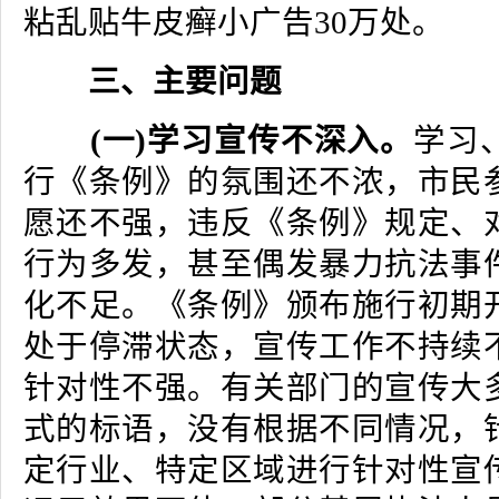
粘乱贴牛皮癣小广告30万处。
三、主要问题
(一)学习宣传不深入。
学习
行《条例》的氛围还不浓，市民
愿还不强，违反《条例》规定、
行为多发，甚至偶发暴力抗法事
化不足。《条例》颁布施行初期
处于停滞状态，宣传工作不持续
针对性不强。有关部门的宣传大
式的标语，没有根据不同情况，
定行业、特定区域进行针对性宣