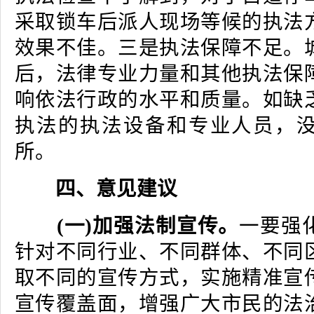
采取锁车后派人现场等候的执法
效果不佳。三是执法保障不足。
后，法律专业力量和其他执法保
响依法行政的水平和质量。如缺
执法的执法设备和专业人员，
所。
四、意见建议
(一)加强法制宣传。
一要强
针对不同行业、不同群体、不同
取不同的宣传方式，实施精准宣
宣传覆盖面，增强广大市民的法