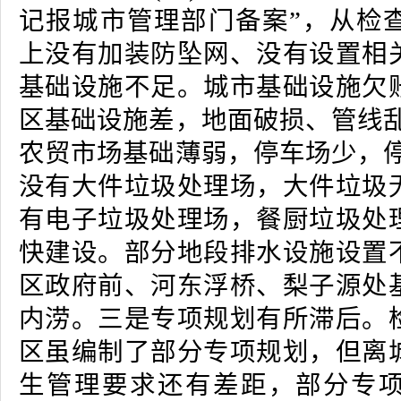
记报城市管理部门备案”，从检
上没有加装防坠网、没有设置相
基础设施不足。城市基础设施欠
区基础设施差，地面破损、管线乱
农贸市场基础薄弱，停车场少，停
没有大件垃圾处理场，大件垃圾
有电子垃圾处理场，餐厨垃圾处
快建设。部分地段排水设施设置
区政府前、河东浮桥、梨子源处
内涝。三是专项规划有所滞后。
区虽编制了部分专项规划，但离
生管理要求还有差距，部分专