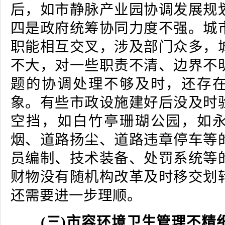
后，如市静脉产业园协调发展规
四是政府统筹协同力度不强。城
职能相互交叉，涉及部门众多，
不大，对一些职责不清、边界不
题的协调处理不够及时，还存
象。有些市政设施建好后没及时
空挡，如白竹亭珊瑚公园，如
烟、道路扬尘、道路违章停车等
员编制、技术装备、处罚系统等
财物没有随机构改革及时移交划
还需要进一步理顺。
(三)市容环境卫生管理不精