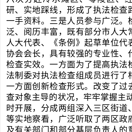
研、实地踩线，形成了执法检查
一手资料。三是人员参与广泛。
泛、阅历丰富，既有部分市人大
人大代表、《条例》起草单位代
协会会长，具有较强的专业性、
检查实效。一方面为了提高执法
法制委对执法检查组成员进行了
一方面创新检查形式。改变了过
查对象主导的状况，牢牢掌握主动
时开展，分成两组深入三区街道
等实地察看，广泛听取了两区政
及有关部门和部分基层负责人的