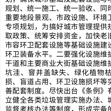
规划、统一施工、统一验收、同
重要地段景观、市政设施、环境
专项规划，为搞好城市管理提供
取政策、统筹安排资金，加快老
市容环卫配套设施等基础设施建
环卫装备水平。二要强化设施维
干道和主要商业大街基础设施维
坑洼、窨井盖缺失、绿化植物
损、盲道占用、环卫设施损坏等
善配套制度。尽快出台《条例》
立健全各类垃圾管理实施办法、
监督考核办法等制度，形成完备