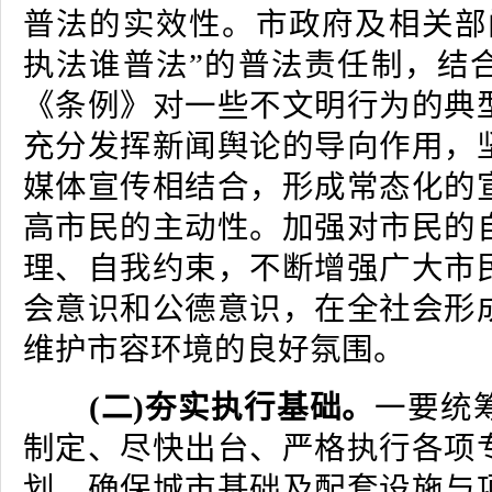
普法的实效性。市政府及相关部
执法谁普法”的普法责任制，结
《条例》对一些不文明行为的典
充分发挥新闻舆论的导向作用，
媒体宣传相结合，形成常态化的
高市民的主动性。加强对市民的
理、自我约束，不断增强广大市
会意识和公德意识，在全社会形
维护市容环境的良好氛围。
(二)夯实执行基础。
一要统
制定、尽快出台、严格执行各项
划，确保城市基础及配套设施与