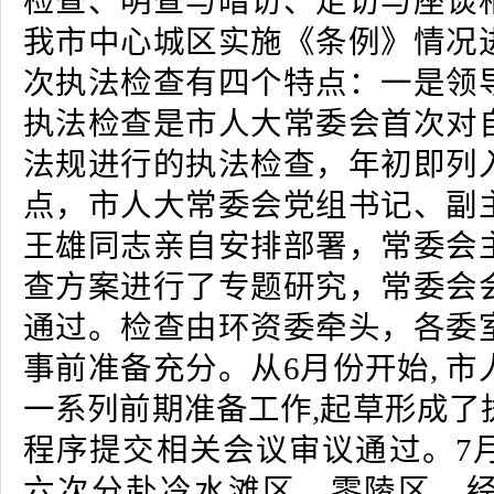
检查、明查与暗访、走访与座谈
我市中心城区实施《条例》情况
次执法检查有四个特点：一是领
执法检查是市人大常委会首次对
法规进行的执法检查，年初即列
点，市人大常委会党组书记、副
王雄同志亲自安排部署，常委会
查方案进行了专题研究，常委会
通过。检查由环资委牵头，各委
事前准备充分。从6月份开始, 
一系列前期准备工作,起草形成了
程序提交相关会议审议通过。7
六次分赴冷水滩区、零陵区、