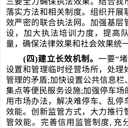
三要全力确保执法效果。结合我
落实方法和相关制度。组织开展
效严密的联合执法网。加强基层
设，加大执法培训力度，提高
量，确保法律效果和社会效果统
(四)建立长效机制。
一要“堵
设置和管理临时经营场所，处理
管理的矛盾;加快设置公共信息栏
集点等便民服务设施;加强停车场
用市场办法，解决难停车、乱停
效能。创新监管方式，大力推行
管效能。完善信用监管制度, 充