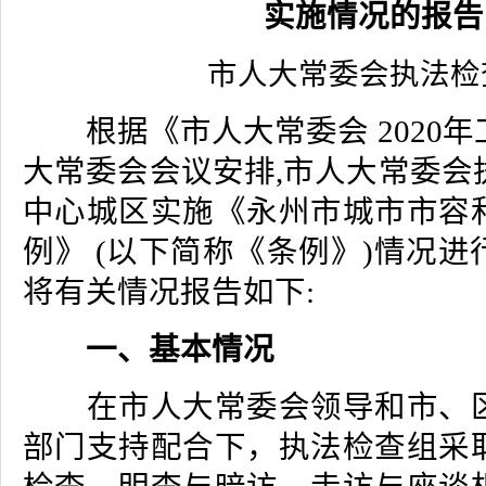
实施情况的报告
市人大常委会执法检
根据《市人大常委会 2020年
大常委会会议安排,市人大常委会
中心城区实施《永州市城市市容
例》 (以下简称《条例》)情况
将有关情况报告如下:
一、基本情况
在市人大常委会领导和市、区
部门支持配合下，执法检查组采