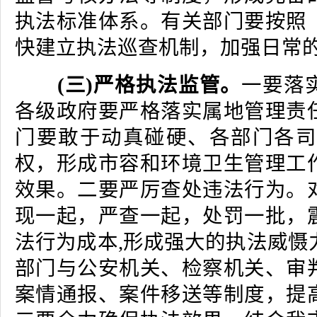
执法标准体系。有关部门要按照
快建立执法巡查机制，加强日常
(三)严格执法监管。
一要落
各级政府要严格落实属地管理责
门要敢于动真碰硬、各部门各司
权，形成市容和环境卫生管理工
效果。二要严厉查处违法行为。
现一起，严查一起，处罚一批，
法行为成本,形成强大的执法威慑
部门与公安机关、检察机关、审
案情通报、案件移送等制度，提