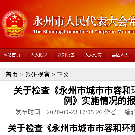
网站首页
人大概况
通知公告
人大动态
县区人大
首页
>
调研视察
> 正文
关于检查《永州市城市市容和
例》实施情况的
发布时间：2020-09-23 17:05:26 作者： 编辑
关于检查《永州市城市市容和环