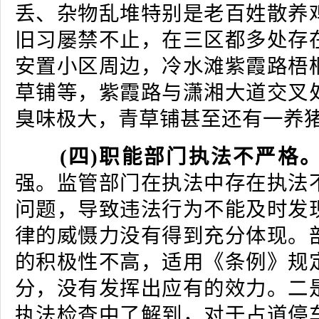
丢、杂物乱堆特别是老百姓散养
旧习屡禁不止，在三区都多处存
安置小区周边，冷水滩紫霞路梧
草铺等，紫霞路与潇湘大道交叉
臭味极大，青草铺甚至还有一养
(四)职能部门执法不严格
强。监管部门在执法中存在执法
问题，导致违法行为不能及时发
律的威慑力没有得到充分体现。
的积极性不高，适用《条例》规
分，没有发挥出应有的效力。二
执法检查中了解到，对于占道停