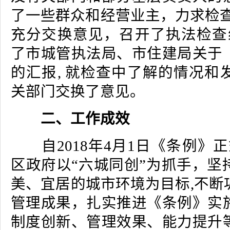
了一些群众和经营业主，力求检查
充分交换意见，召开了执法检查组
了市城管执法局、市住建局关于
的汇报, 就检查中了解的情况和
关部门交换了意见。
二、工作成效
自2018年4月1日《条例》正
区政府以“六城同创”为抓手，坚
美、宜居的城市环境为目标,不断
管理成果，扎实推进《条例》实
制度创新、管理效果、能力提升