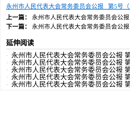
永州市人民
代表大会常务委员会公报 第5号（总第
上一篇：
永州市人民代表大会常务委员会公报 
下一篇：
永州市人民代表大会常务委员会公报 
延伸阅读
永州市人民代表大会常务委员会公报 第1
永州市人民代表大会常务委员会公报 第1
2023-06-21 17:02:37
永州市人民代表大会常务委员会公报 第
2023-04-24 17:01:26
永州市人民代表大会常务委员会公报 第
2023-02-23 16:59:59
永州市人民代表大会常务委员会公报 第
2022-12-21 16:53:24
2022-11-24 16:52:11