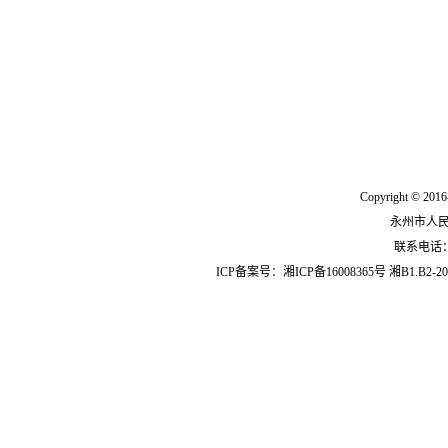
Copyright © 2016
永州市人
联系电话：07
ICP备案号：
湘ICP备16008365号
湘B1.B2-20