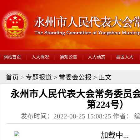
网站首页
人大概况
通知公告
人大动态
县区人大
首页
>
专题报道
>
常委会公报
> 正文
永州市人民代表大会常务委员会
第224号）
发布时间：2022-08-25 15:08:25 作者