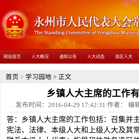
网站首页
人大概况
通知公告
人大动态
县区人大
首页
>
学习园地
> 正文
乡镇人大主席的工作
发布时间：2016-04-29 17:42:31 作者： 编辑
答：乡镇人大主席的工作包括：召集并
宪法、法律、本级人大和上级人大及其