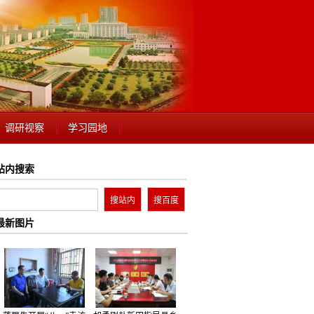
调研视察
学习园地
站内搜索
最新图片