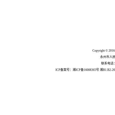
Copyright © 2016
永州市人
联系电话：07
ICP备案号：
湘ICP备16008365号
湘B1.B2-20