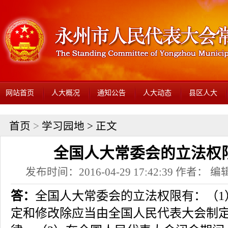
网站首页
人大概况
通知公告
人大动态
县区人大
首页
>
学习园地
> 正文
全国人大常委会的立法权
发布时间：2016-04-29 17:42:39 作者： 编辑
答：
全国人大常委会的立法权限有：（1
定和修改除应当由全国人民代表大会制