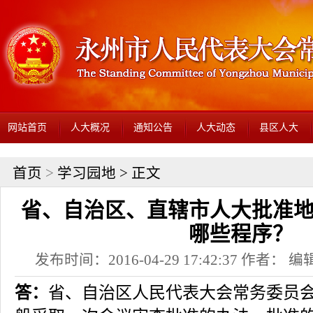
网站首页
人大概况
通知公告
人大动态
县区人大
首页
>
学习园地
> 正文
省、自治区、直辖市人大批准
哪些程序？
发布时间：2016-04-29 17:42:37 作者： 编辑
答：
省、自治区人民代表大会常务委员