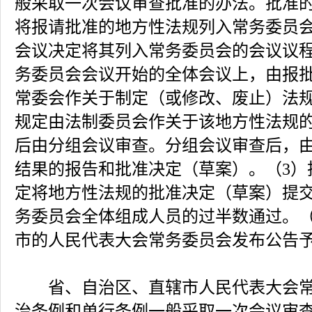
般采取一次会议审查批准的办法。批准的
将报请批准的地方性法规列入常务委员
会议决定将其列入常务委员会的会议议程
务委员会会议开始的全体会议上，由报
常委会作关于制定（或修改、废止）法
规定由法制委员会作关于该地方性法规
后由分组会议审查。分组会议审查后，
结果的报告和批准决定（草案）。（3）
定将地方性法规的批准决定（草案）提
务委员会全体组成人员的过半数通过。（
市的人民代表大会常务委员会发布公告
省、自治区、直辖市人民代表大会常
治条例和单行条例一般采取一次会议审