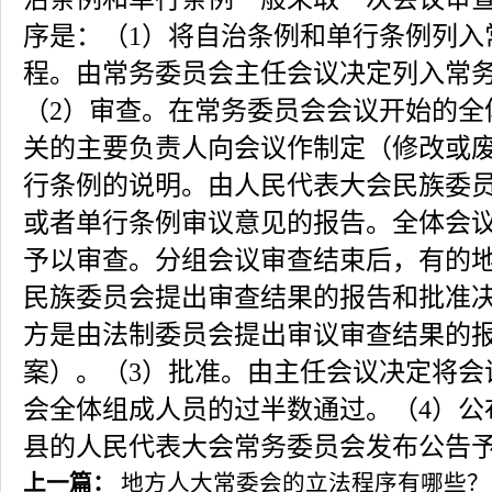
序是：（1）将自治条例和单行条例列入
程。由常务委员会主任会议决定列入常
（2）审查。在常务委员会会议开始的全
关的主要负责人向会议作制定（修改或
行条例的说明。由人民代表大会民族委
或者单行条例审议意见的报告。全体会
予以审查。分组会议审查结束后，有的
民族委员会提出审查结果的报告和批准
方是由法制委员会提出审议审查结果的
案）。（3）批准。由主任会议决定将会
会全体组成人员的过半数通过。（4）公
县的人民代表大会常务委员会发布公告
上一篇：
地方人大常委会的立法程序有哪些？