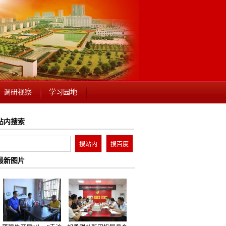
调研视察
学习园地
站内搜索
最新图片