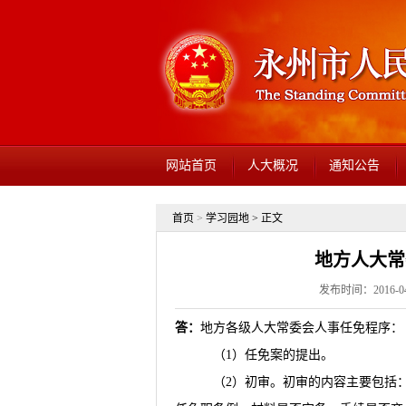
网站首页
人大概况
通知公告
首页
>
学习园地
> 正文
地方人大常
发布时间：2016-04-
答：
地方各级人大常委会人事任免程序：
（1）任免案的提出。
（2）初审。初审的内容主要包括：拟