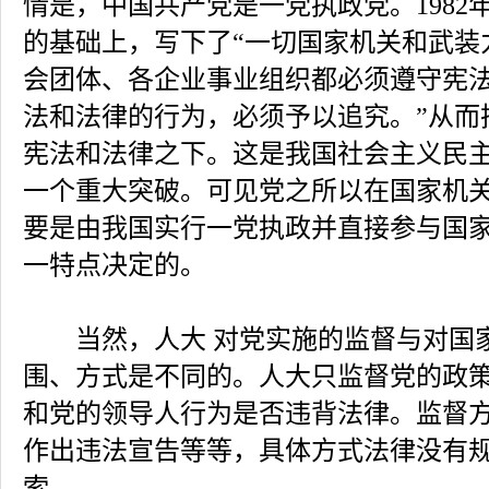
情是，中国共产党是一党执政党。1982
的基础上，写下了“一切国家机关和武装
会团体、各企业事业组织都必须遵守宪
法和法律的行为，必须予以追究。”从而
宪法和法律之下。这是我国社会主义民
一个重大突破。可见党之所以在国家机
要是由我国实行一党执政并直接参与国
一特点决定的。
当然，人大 对党实施的监督与对国
围、方式是不同的。人大只监督党的政
和党的领导人行为是否违背法律。监督
作出违法宣告等等，具体方式法律没有
索。