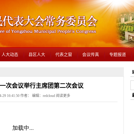
人大动态
县区人大
代表之窗
会议传真
专题报道
一次会议举行主席团第二次会议
29 16:41:50 作者： 编辑：redcloud
阅读更多