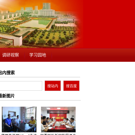
调研视察
学习园地
站内搜索
最新图片