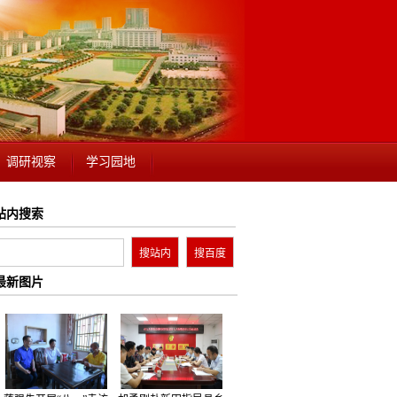
调研视察
学习园地
站内搜索
最新图片