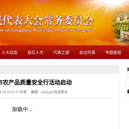
人大动态
县区人大
代表之窗
会议传真
专题报道
州市农产品质量安全行活动启动
29 16:41:57 作者： 编辑：redcloud
阅读更多