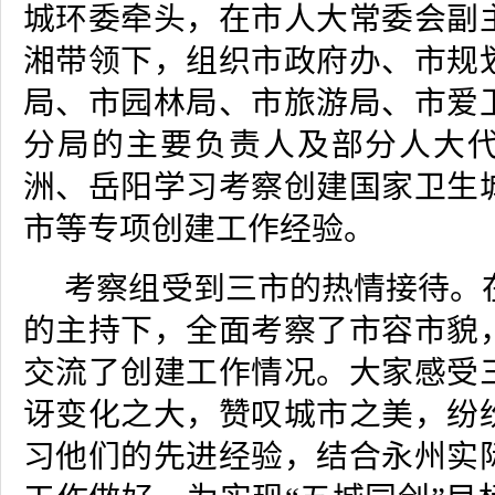
城环委牵头，在市人大常委会副
湘带领下，组织市政府办、市规
局、市园林局、市旅游局、市爱
分局的主要负责人及部分人大
洲、岳阳学习考察创建国家卫生
市等专项创建工作经验。
考察组受到三市的热情接待。
的主持下，全面考察了市容市貌
交流了创建工作情况。大家感受
讶变化之大，赞叹城市之美，纷
习他们的先进经验，结合永州实