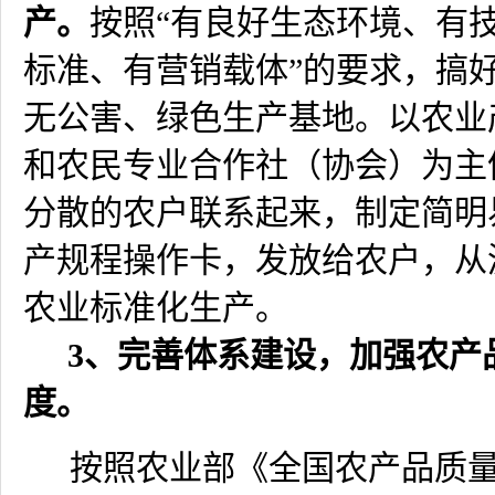
产。
按照“有良好生态环境、有
标准、有营销载体”的要求，搞
无公害、绿色生产基地。以农业
和农民专业合作社（协会）为主
分散的农户联系起来，制定简明
产规程操作卡，发放给农户，从
农业标准化生产。
3
、完善体系建设，加强农产
度。
按照农业部《全国农产品质