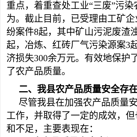
重点，着重查处工业“三废”污染
为。截止目前，已受理由工矿企
纷案件
8
起，其中矿山污泥废渣
起，冶炼、红砖厂气污染源案
3
济损失
300
余万元。有效地保护
了农产品质量。
二、我县农产品质量安全存
尽管我县在加强农产品质量
工作，并取得了一定的成效，但
和不足，主要表现在：