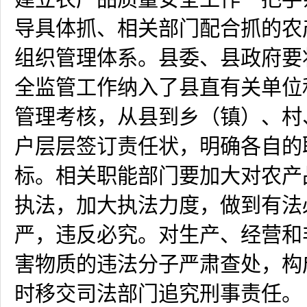
导具体抓、相关部门配合抓的农
组织管理体系。县委、县政府要
全监管工作纳入了县直有关单位
管理考核，从县到乡（镇）、村
户层层签订责任状，明确各自的
标。相关职能部门要加大对农产
执法，加大执法力度，做到有法
严，违反必究。对生产、经营和
害物质的违法分子严肃查处，构
时移交司法部门追究刑事责任。