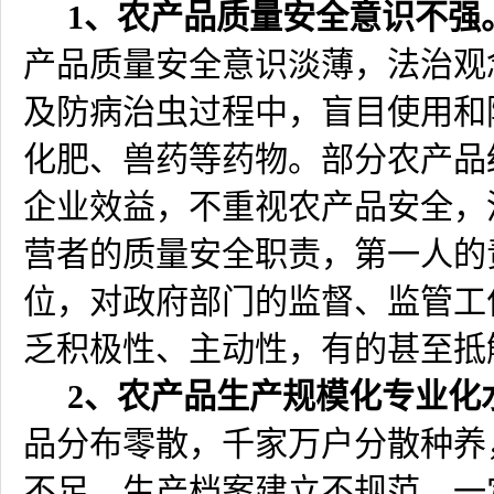
1
、农产品质量安全意识不强
产品质量安全意识淡薄，法治观
及防病治虫过程中，盲目使用和
化肥、兽药等药物。部分农产品
企业效益，不重视农产品安全，
营者的质量安全职责，第一人的
位，对政府部门的监督、监管工
乏积极性、主动性，有的甚至抵
2
、农产品生产规模化专业化
品分布零散，千家万户分散种养
不足，生产档案建立不规范，一