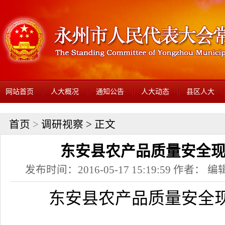
网站首页
人大概况
通知公告
人大动态
县区人大
首页
>
调研视察
> 正文
东安县农产品质量安全
发布时间：2016-05-17 15:19:59 作者： 编辑
东安县农产品质量安全