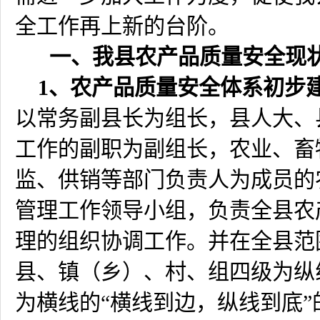
全工作再上新的台阶。
一、我县农产品质量安全现
1
、农产品质量安全体系初步
以常务副县长为组长，县人大、
工作的副职为副组长，农业、畜
监、供销等部门负责人为成员的
管理工作领导小组，负责全县农
理的组织协调工作。并在全县范
县、镇（乡）、村、组四级为纵
为横线的“横线到边，纵线到底”