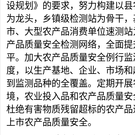
设规划》的要求，努力构建以县
为龙头，乡镇级检测站为骨干，
市、大型农产品消费单位速测站
产品质量安全检测网络，全面提
平。加大农产品质量安全例行监
度，以生产基地、企业、市场和
到监测品种的全覆盖。定期开展
境，农业投入品和农产品质量安
杜绝有害物质残留超标的农产品
上市农产品质量安全。