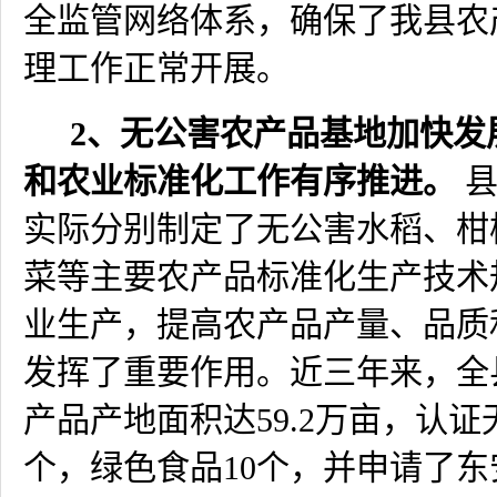
全监管网络体系，确保了我县农
理工作正常开展。
2
、无公害农产品基地加快发
和农业标准化工作有序推进。
实际分别制定了无公害水稻、柑
菜等主要农产品标准化生产技术
业生产，提高农产品产量、品质
发挥了重要作用。近三年来，全
产品产地面积达
59.2
万亩，认证
个，绿色食品
10
个，并申请了东