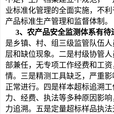
业标准化管理的全面实施，不利
产品标准生产管理和监督体制。
3
、农产品安全监测体系有待
是乡镇、村、组三级监管队伍人
层和缺位现象。二是村级协管人
部兼任，无专项工作经费和工资
情。三是精测工具缺乏，严重影
正常进行。四是样本超标追溯工
力、经费、执法等多种原因影响
力追溯。五是定量超标样品执法