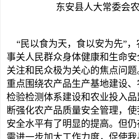
东安县人大常委会
“民以食为天，食以安为先”，
事关人民群众身体健康和生命安
关注和民众极为关心的焦点问题
重点围绕农产品生产基地建设、
检验检测体系建设和农业投入品
断强化农产品质量安全管理，使
安全水平有了明显的提高。但仍
需进一步加大工作力度，促使我