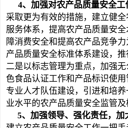
4
、加强对农产品质量安全工
采取更为有效的措施，建立健全
服务体系，提高农产品质量安全
障消费安全和提高农产品竞争力
产品质量安全标准体系建设，推
二是以标志管理为重点，加强无
色食品认证工作和产品标识使用
专业人才队伍建设，引进和培养
业水平的农产品质量安全监管及
5
、加强领导、强化责任，加
建立农产品质量安全工作一把手