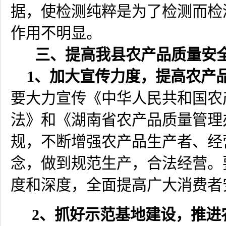
据，使检测纯粹是为了检测而检
作用不明显。
三、提高我县农产品质量安
1
、加大宣传力度，提高农产
要大力宣传《中华人民共和国农
法》和《湖南省农产品质量管理
规，不断增强农产品生产者、经
念，做到规范生产，合法经营。
度和深度，全面提高广大消费者
2
、
抓好示范基地建设，推进