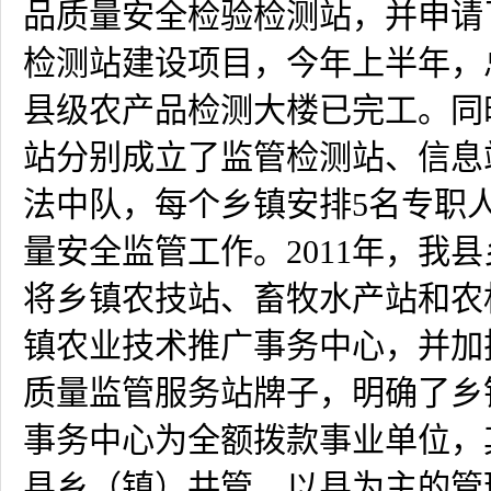
品质量安全检验检测站，并申请
检测站建设项目，今年上半年，
县级农产品检测大楼已完工。同
站分别成立了监管检测站、信息
法中队，每个乡镇安排
5
名专职
量安全监管工作。
2011
年，我县
将乡镇农技站、畜牧水产站和农
镇农业技术推广事务中心，并加
质量监管服务站牌子，明确了乡
事务中心为全额拨款事业单位，
县乡（镇）共管、以县为主的管