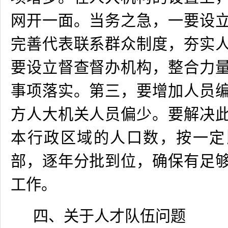
网开一面。当务之急，一要设
完善代表联系群众制度，夯实
要设立督查督办机构，整合力
事项落实。第三，要增加人员
方人大机关人员偏少。要解决
本行政区域的人口数，按一定
部，逐年分批到位，确保有足
工作。
四、关于人才队伍问题