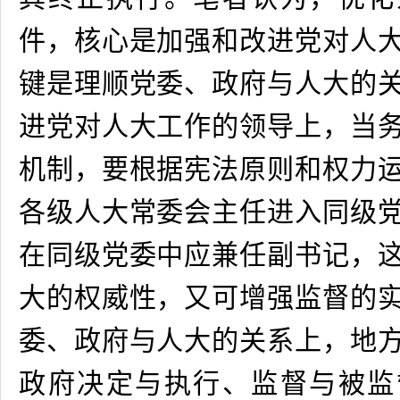
件，核心是加强和改进党对人
键是理顺党委、政府与人大的
进党对人大工作的领导上，当
机制，要根据宪法原则和权力
各级人大常委会主任进入同级
在同级党委中应兼任副书记，
大的权威性，又可增强监督的
委、政府与人大的关系上，地
政府决定与执行、监督与被监