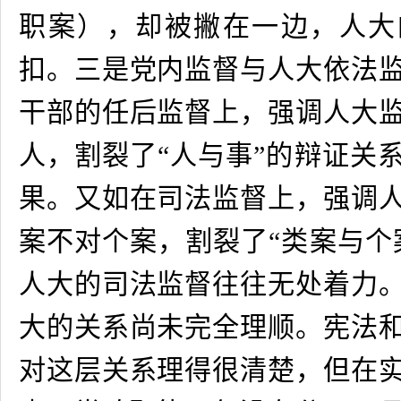
职案），却被撇在一边，人大
扣。三是党内监督与人大依法
干部的任后监督上，强调人大
人，割裂了“人与事”的辩证关
果。又如在司法监督上，强调
案不对个案，割裂了“类案与个
人大的司法监督往往无处着力
大的关系尚未完全理顺。宪法
对这层关系理得很清楚，但在