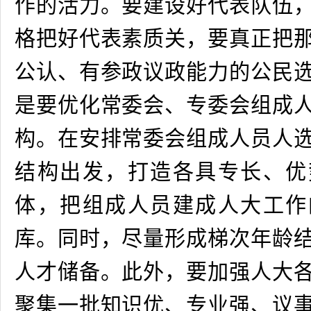
作的活力。要建设好代表队伍
格把好代表素质关，要真正把
公认、有参政议政能力的公民
是要优化常委会、专委会组成
构。在安排常委会组成人员人
结构出发，打造各具专长、优
体，把组成人员建成人大工作
库。同时，尽量形成梯次年龄
人才储备。此外，要加强人大
聚集一批知识优、专业强、议