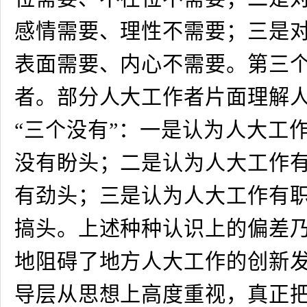
感情需要、理性不需要；三是
表面需要、内心不需要。第三
者。部分人大工作者片面理解
“三个没有”：一是认为人大工
没有盼头；二是认为人大工作
有劲头；三是认为人大工作有
搞头。上述种种认识上的偏差
地阻碍了地方人大工作的创新
导层从思想上高度重视，真正