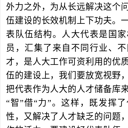
外力之外，为从长远解决这个
伍建设的长效机制上下功夫。
表队伍结构。人大代表是国家
员，汇集了来自不同行业、不
才，是人大工作可资利用的优
伍的建设上，我们要放宽视野
把代表作为人大的人才储备库
“智”借“力”。这样，既发挥
性，又解决了人才缺乏的问题