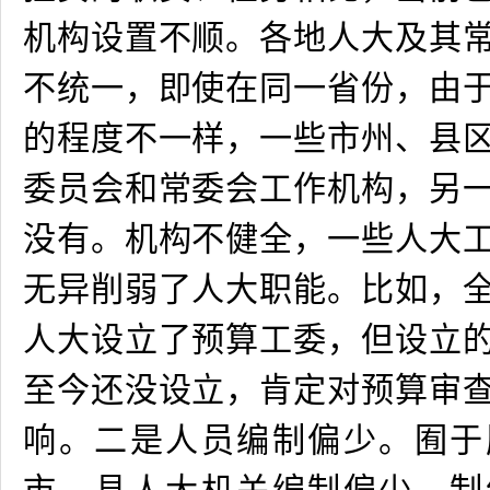
机构设置不顺。各地人大及其
不统一，即使在同一省份，由
的程度不一样，一些市州、县
委员会和常委会工作机构，另
没有。机构不健全，一些人大
无异削弱了人大职能。比如，
人大设立了预算工委，但设立
至今还没设立，肯定对预算审
响。二是人员编制偏少。囿于