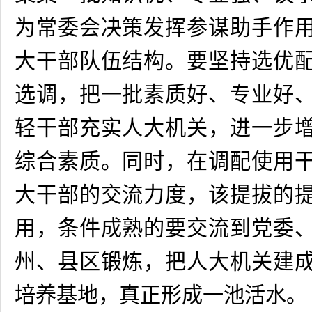
为常委会决策发挥参谋助手作
大干部队伍结构。要坚持选优
选调，把一批素质好、专业好
轻干部充实人大机关，进一步
综合素质。同时，在调配使用
大干部的交流力度，该提拔的
用，条件成熟的要交流到党委
州、县区锻炼，把人大机关建
培养基地，真正形成一池活水。