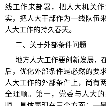
线工作来部署，把人大机关作
实，把人大干部作为一线队伍
人大工作的持久春天。
二、关于外部条件问题
地方人大工作要创新发展，
后，优化外部条件是必然的要
人大工作的外部条件上，尚有
全理顺。第一，党委与人大的
顺。具体表现在三个方面：一