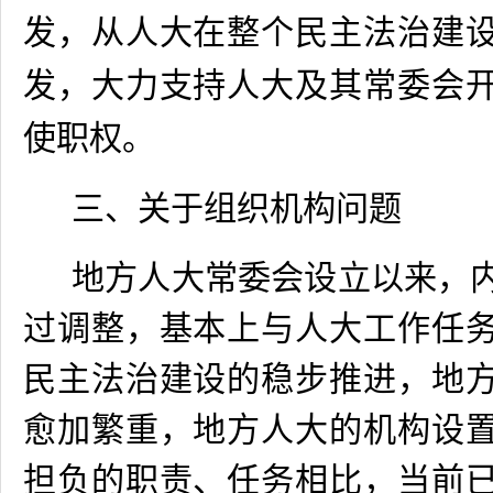
发，从人大在整个民主法治建
发，大力支持人大及其常委会
使职权。
三、关于组织机构问题
地方人大常委会设立以来，
过调整，基本上与人大工作任
民主法治建设的稳步推进，地
愈加繁重，地方人大的机构设
担负的职责、任务相比，当前