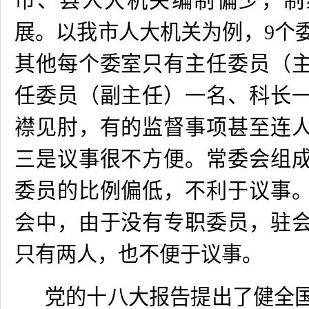
市、县人大机关编制偏少，制
展。以我市人大机关为例，
9
个
其他每个委室只有主任委员（
任委员（副主任）一名、科长
襟见肘，有的监督事项甚至连
三是议事很不方便。常委会组
委员的比例偏低，不利于议事
会中，由于没有专职委员，驻
只有两人，也不便于议事。
党的十八大报告提出了健全