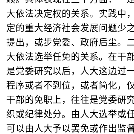
大依法决定权的关系。实践中
定的重大经济社会发展问题少
提出，或步党委、政府后尘。
大依法选举任免的关系。在干
是党委研究以后，人大这边过
程序或者不到位，或者简化，
干部的免职上，往往是党委研
织或纪律处分。由人大选举或
可以由人大予以罢免或作出监