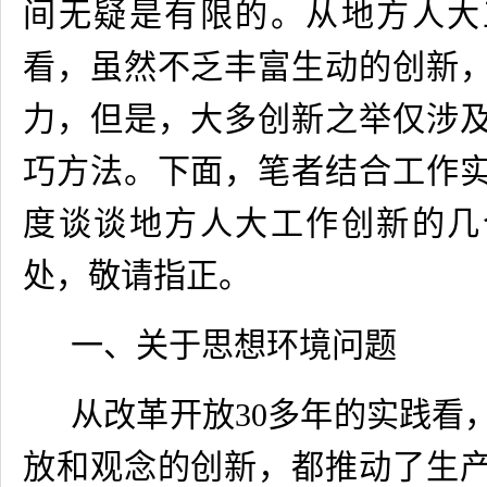
间无疑是有限的。从地方人大
看，虽然不乏丰富生动的创新
力，但是，大多创新之举仅涉
巧方法。下面，笔者结合工作
度谈谈地方人大工作创新的几
处，敬请指正。
一、关于思想环境问题
从改革开放
30
多年的实践看
放和观念的创新，都推动了生