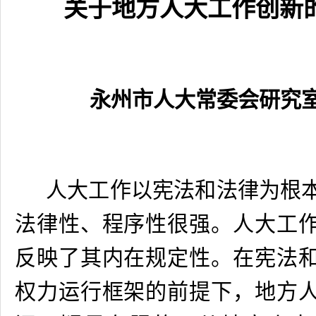
关于地方人大工作创新
永州市人大常委会研究
人大工作以宪法和法律为根
法律性、程序性很强。人大工
反映了其内在规定性。在宪法
权力运行框架的前提下，地方