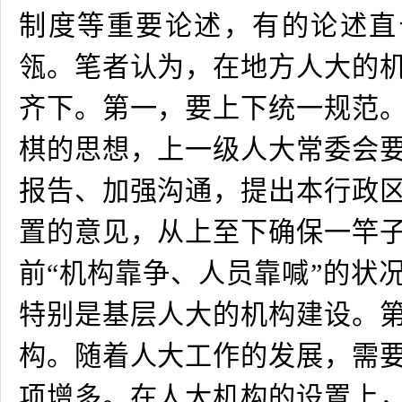
制度等重要论述，有的论述直
瓴。笔者认为，在地方人大的
齐下。第一，要上下统一规范
棋的思想，上一级人大常委会
报告、加强沟通，提出本行政
置的意见，从上至下确保一竿
前“机构靠争、人员靠喊”的状
特别是基层人大的机构建设。
构。随着人大工作的发展，需
项增多。在人大机构的设置上