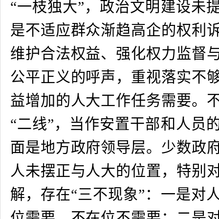
“一枝独大”，政治文明建设未
是不适应群众渐趋高企的权利
维护合法权益、强化权力监督
公平正义的呼声，重视落实不
益增加的人大工作任务需要。
“二线”，当作安置干部和人员
面是地方政府领导层。少数政
人未摆正与人大的位置，特别
解，存在“三不现象”：一是对
位需要、不在位不需要；二是