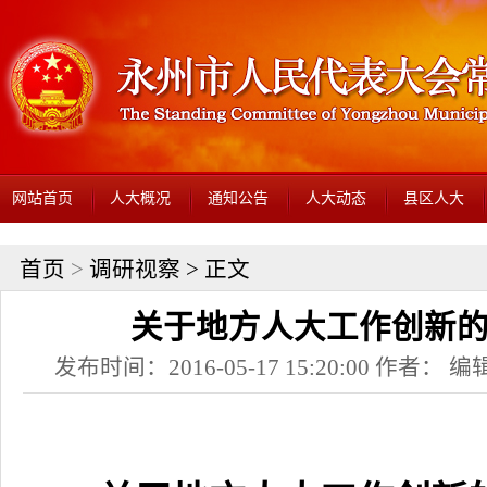
网站首页
人大概况
通知公告
人大动态
县区人大
首页
>
调研视察
> 正文
关于地方人大工作创新
发布时间：2016-05-17 15:20:00 作者： 编辑