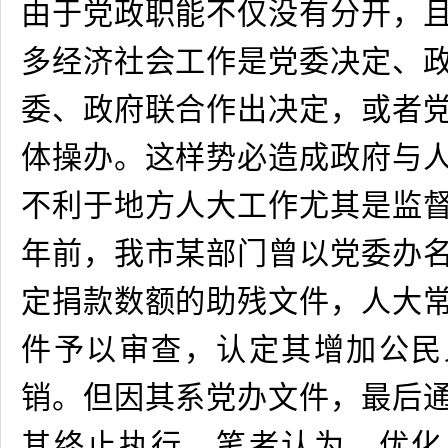
由于党政职能不仅没有分开，
多经济社会工作是党委决定、
委、政府联合作出决定，或者
体操办。这样势必造成政府与
不利于地方人大工作尤其是监
年前，我市某部门曾以党委办
定捐款数额的助残文件，人大
件予以审查，认定其增加公民
销。但因其系党办文件，最后
其终止执行。笔者认为，优化