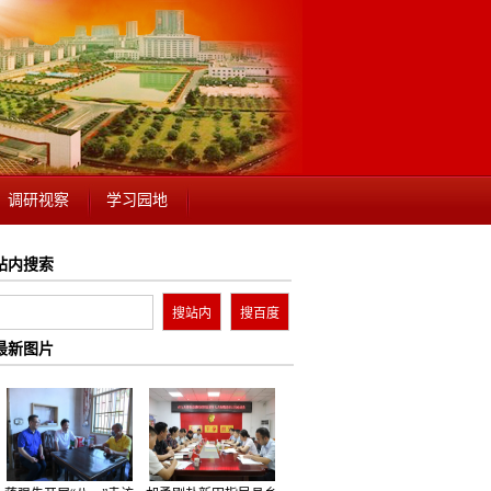
调研视察
学习园地
站内搜索
最新图片