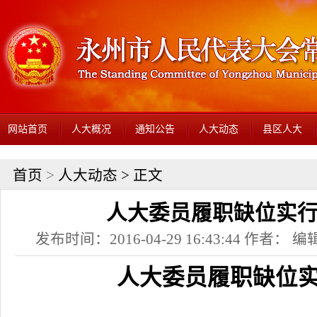
网站首页
人大概况
通知公告
人大动态
县区人大
首页
>
人大动态
> 正文
人大委员履职缺位实
发布时间：2016-04-29 16:43:44 作者： 编辑
人大委员履职缺位