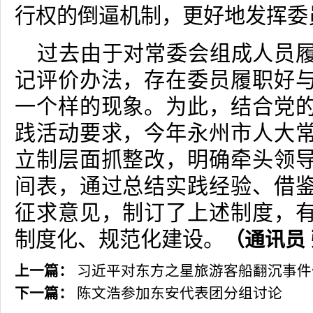
行权的倒逼机制，更好地发挥委
过去由于对常委会组成人员
记评价办法，存在委员履职好
一个样的现象。为此，结合党
践活动要求，今年永州市人大
立制层面抓整改，明确牵头领
间表，通过总结实践经验、借
征求意见，制订了上述制度，
制度化、规范化建设。
（通讯员
上一篇：
习近平对东方之星旅游客船翻沉事件
下一篇：
陈文浩参加东安代表团分组讨论