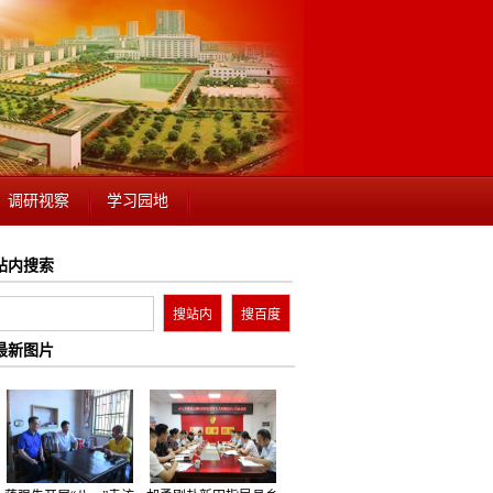
调研视察
学习园地
站内搜索
最新图片