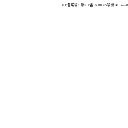
ICP备案号：
湘ICP备16008365号
湘B1.B2-20