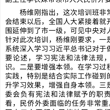
杨维刚指出，这次培训班非常
会结束以后，全国人大紧接着就
围延伸到了市一级，可见中央对
针对此次培训，杨维刚要求，一
系统深入学习习近平总书记对于
要论述，学习宪法和法律法规
识。二是要增强本领。在学习过
实践，特别是结合实际工作碰到
升学习效果，增强自身本领。三
委会负有宪法和法律赋予的职
看，民侨外委面临的任务非常重。