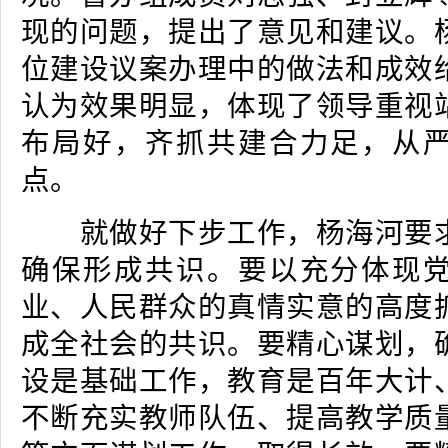
现的问题，提出了意见和建议。
位建设议案办理中的做法和成效
认为效果明显，体现了领导重视
布局好，齐抓共建合力足，从
点。
就做好下步工作，杨海河要求
确保形成共识。要以充分体现
业、人民群众的真情实意的高度
成全社会的共识。要精心谋划，
设是基础工作，教育是百年大计
不断充实教师队伍、提高教学质