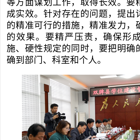
等方面谋划工作，取得长效。要
成实效。针对存在的问题，提出
的精准可行的措施，精准发力，
的效果。要精严压责，确保形
施、硬性规定的同时，要把明确
确到部门、科室和个人。