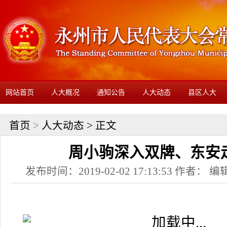
网站首页
人大概况
通知公告
人大动态
县区人大
首页
>
人大动态
> 正文
周小驹深入双牌、东安
发布时间：2019-02-02 17:13:53 作者： 编辑