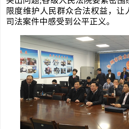
突出问题;各级人民法院要紧密围
限度维护人民群众合法权益，让
司法案件中感受到公平正义。