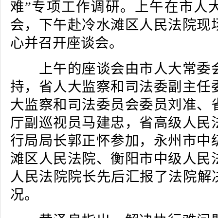
难”专项工作调研。上午在市人
会，下午赴冷水滩区人民法院现
心并召开座谈会。
上午的座谈会由市人大常委会
持，省人大监察和司法委副主任
大监察和司法委员会委员刘准、
厅副巡视员马建忠，省高级人民
行局局长郭正怀参加，永州市中
滩区人民法院、衡阳市中级人民
人民法院院长先后汇报了法院解决
况。