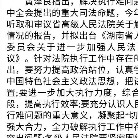
黄泽良指出，解决执行难问题
中全会提出的重大司法命题，今
听取和审议省高级人民法院关于解
情况的报告，并拟出台《湖南省
委员会关于进一步加强人民法
议》。针对法院执行工作中存在
出，要努力提高政治站位，认真
中国特色社会主义政法思想，把
置;要进一步加大执行力度，综
段，提高执行效率;要充分认识人
行难问题的重大意义，凝聚起“切
强大合力，全力破解执行工作中