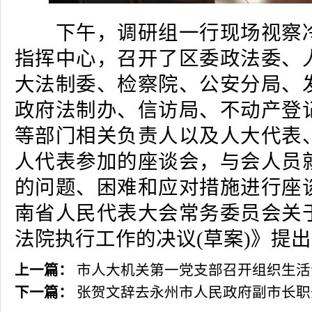
下午，调研组一行现场视察冷
指挥中心，召开了区委政法委、
大法制委、检察院、公安分局、
政府法制办、信访局、不动产登
等部门相关负责人以及人大代表
人代表参加的座谈会，与会人员
的问题、困难和应对措施进行座
南省人民代表大会常务委员会关
法院执行工作的决议(草案)》提
上一篇：
市人大机关第一党支部召开组织生活
下一篇：
张贺文辞去永州市人民政府副市长职