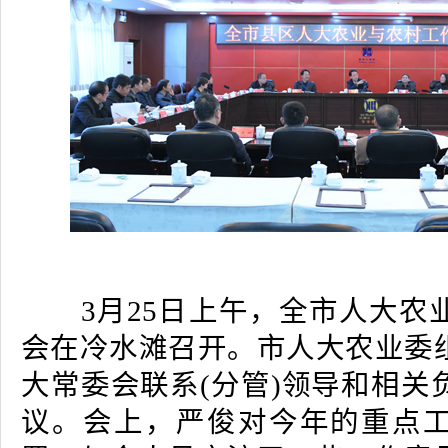
3月25日上午，全市人大农
会在冷水滩召开。市人大农业委
大常委会联系(分管)领导和相关
议。会上，严俊对今年的重点