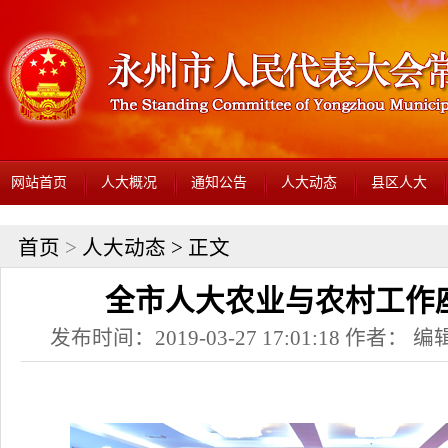
网站首页
人大概况
通知公告
人大动态
县区人大
首页
>
人大动态
> 正文
全市人大农业与农村工作
发布时间：2019-03-27 17:01:18 作者： 编辑