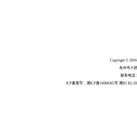
Copyright © 2016
永州市人
联系电话：07
ICP备案号：
湘ICP备16008365号
湘B1.B2-20