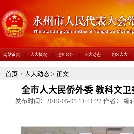
网站首页
人大概况
通知公告
人大动态
县区人大
首页
>
人大动态
> 正文
全市人大民侨外委 教科文卫
发布时间：2019-05-05 11:41:27 作者： 编辑