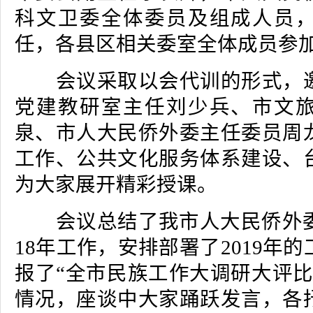
科文卫委全体委员及组成人员
任，各县区相关委室全体成员参
会议采取以会代训的形式，邀
党建教研室主任刘少兵、市文
泉、市人大民侨外委主任委员周
工作、公共文化服务体系建设、
为大家展开精彩授课。
会议总结了我市人大民侨外委
18年工作，安排部署了2019年
报了“全市民族工作大调研大评比
情况，座谈中大家踊跃发言，各