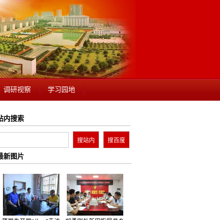
调研视察
学习园地
站内搜索
最新图片