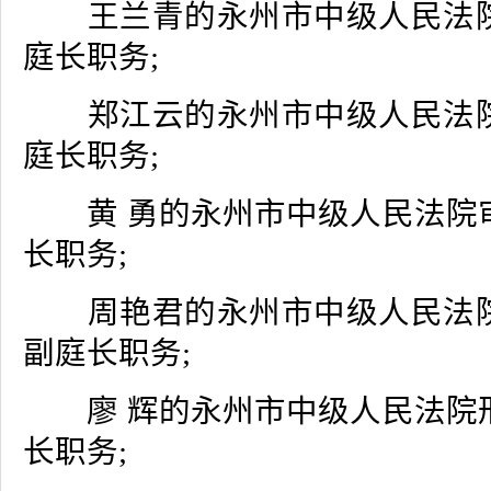
王兰青的永州市中级人民法院
庭长职务;
郑江云的永州市中级人民法院
庭长职务;
黄 勇的永州市中级人民法院
长职务;
周艳君的永州市中级人民法院
副庭长职务;
廖 辉的永州市中级人民法院
长职务;