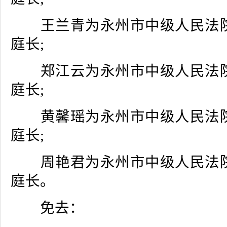
王兰青为永州市中级人民法院
庭长;
郑江云为永州市中级人民法院
庭长;
黄馨瑶为永州市中级人民法院
庭长;
周艳君为永州市中级人民法院
庭长。
免去：