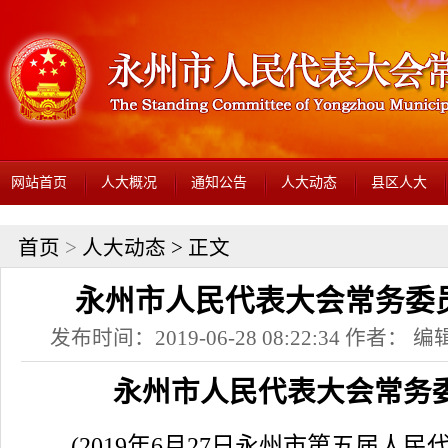
网站首页
人大概况
通知公告
人大动态
县区人大
首页
>
人大动态
> 正文
永州市人民代表大会常务委
发布时间：2019-06-28 08:22:34 作者： 编辑
永州市人民代表大会常务
(2019年6月27日永州市第五届人民