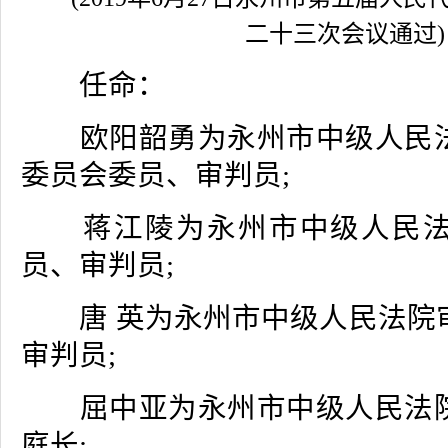
二十三次会议通过)
任命：
欧阳韶勇为永州市中级人民法
委员会委员、审判员;
蒋江陵为永州市中级人民法
员、审判员;
唐 英为永州市中级人民法院
审判员;
屈中亚为永州市中级人民法院
庭长;