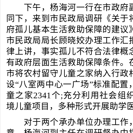
下午，杨海河一行在市政府副
同下，来到市民政局调研《关于
府孤儿基本生活救助保障的建议
市民政局局长顾晓姣办理工作汇
律上讲，事实孤儿不符合法律概
有政府层面生活救助保障条件。
市将农村留守儿童之家纳入行政
设“八室两中心一广场”标准配置
童之家2341个;充分利用社会组
境儿童项目，多种形式开展助学
对于两个承办单位办理工作，