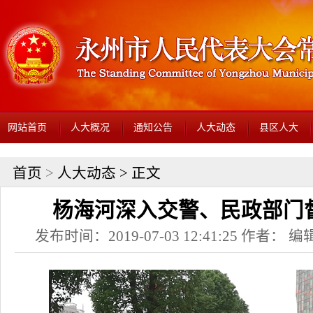
网站首页
人大概况
通知公告
人大动态
县区人大
首页
>
人大动态
> 正文
杨海河深入交警、民政部门
发布时间：2019-07-03 12:41:25 作者： 编辑