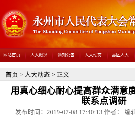
网站首页
人大概况
通知公告
人大动态
县区人大
首页
>
人大动态
> 正文
用真心细心耐心提高群众满意度
联系点调研
发布时间：2019-07-08 17:40:13 作者： 编辑