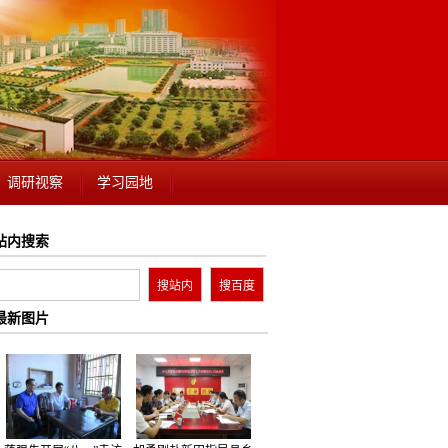
调研视察
学习园地
站内搜索
最新图片