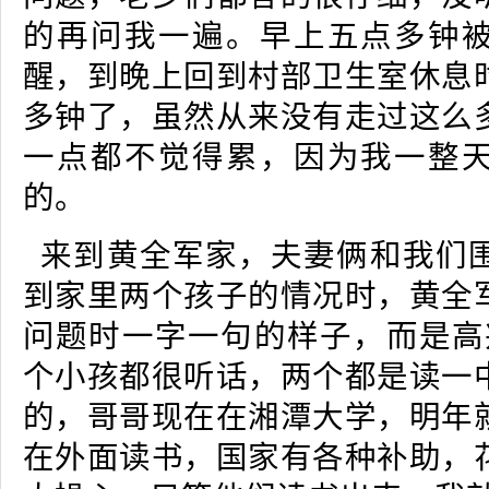
的再问我一遍。早上五点多钟
醒，到晚上回到村部卫生室休息
多钟了，虽然从来没有走过这么
一点都不觉得累，因为我一整
的。
来到黄全军家，夫妻俩和我们
到家里两个孩子的情况时，黄全
问题时一字一句的样子，而是高
个小孩都很听话，两个都是读一
的，哥哥现在在湘潭大学，明年
在外面读书，国家有各种补助，