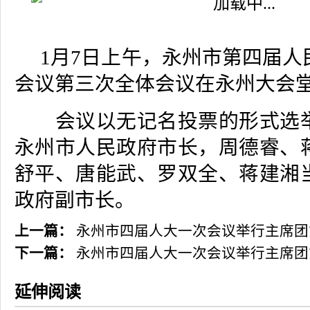
1
月
7
日
上午，永州市第四届人
会议第三次全体会议在永州大会
会议以无记名投票的形式选举
永州市人民政府市长，周德睿、
舒平、唐能武、罗双全、蒋建湘
政府副市长。
上一篇：
永州市四届人大一次会议举行主席团
下一篇：
永州市四届人大一次会议举行主席团
延伸阅读