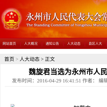
网站首页
人大概况
通知公告
人大动态
县区人大
首页
>
人大动态
> 正文
魏旋君当选为永州市人
发布时间：2016-04-29 16:41:51 作者： 编辑