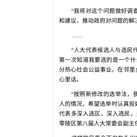
“我将对这个问题做好调
和建议，推动政府对问题的解
……
“人大代表候选人与选民
第一次知道我要选的是一个什
分热心社会公益事业，在邻里
心里话。
“按照新修改的选举法，
人的情况，希望选举时认真投
代表多深入选区，深入选民，
零陵区第八届人大常委会副主