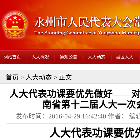
网站首页
人大概况
通知公告
人大动态
县区人大
首页
>
人大动态
> 正文
人大代表功课要优先做好——
南省第十二届人大一次
发布时间：2016-04-29 16:42:40 作者： 编辑
人大代表功课要优