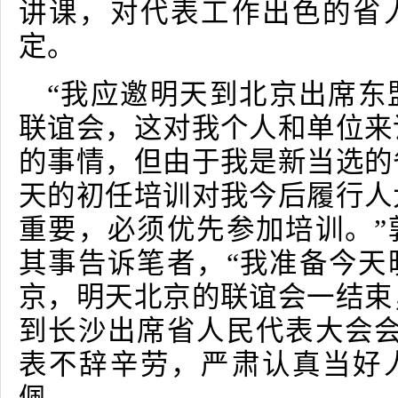
讲课，对代表工作出色的省
定。
“我应邀明天到北京出席东
联谊会，这对我个人和单位来
的事情，但由于我是新当选的
天的初任培训对我今后履行人
重要，必须优先参加培训。”
其事告诉笔者，“我准备今天
京，明天北京的联谊会一结束
到长沙出席省人民代表大会会
表不辞辛劳，严肃认真当好