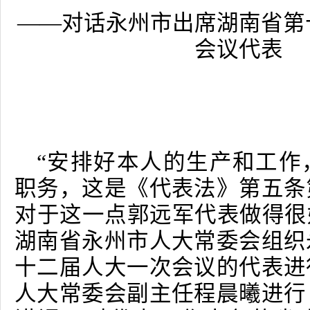
——对话永州市出席湖南省第
会议代表
“安排好本人的生产和工作
职务，这是《代表法》第五条
对于这一点郭远军代表做得很
湖南省永州市人大常委会组织
十二届人大一次会议的代表进
人大常委会副主任程晨曦进行