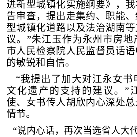
进新型城镇化实施纲要》，我
告审查，提出走集约、职能、
型城镇化道路以及法治湖南等
议。”朱江玉作为永州市房地
市人民检察院人民监督员话语
的敏锐和自信。
“我提出了加大对江永女书
文化遗产的支持的建议。”
使、女书传人胡欣内心深处总
情节。
“说内心话，再次当选省人大