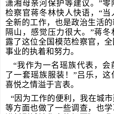
潇湘母亲河保护等建议。”零
检察官蒋冬林快人快语，“当
全新的工作，也是政治生活的
隔山，感觉压力很大。”蒋冬
露了这位全国模范检察官，全
事业的执着和努力。
“我作为一名瑶族代表，会
了一套瑶族服装！”吕乐，这
喜悦之情溢于言表。
“因为工作的便利，我在城
等方面也做了一些调查，也学