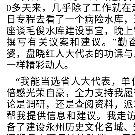
0
多天来，几乎除了工作就在
日专程去看了一个病险水库，
座谈毛俊水库建设事宜，晚上
撰写有关议案和建议。”勤
婆，盘晓红人大代表的功课与
一样精彩动人。
“我能当选省人大代表，单
倍感光荣自豪，全力支持我履
论是调研，还是查阅资料，派
帮我提供信息和建议。我走
备了建设永州历史文化名城、