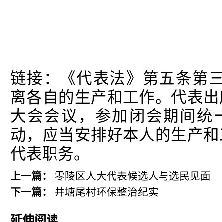
链接：《代表法》第五条第三
离各自的生产和工作。代表出
大会会议，参加闭会期间统
动，应当安排好本人的生产和
代表职务。
上一篇：
零陵区人大代表候选人与选民见面
下一篇：
井塘尾村环保整治纪实
延伸阅读