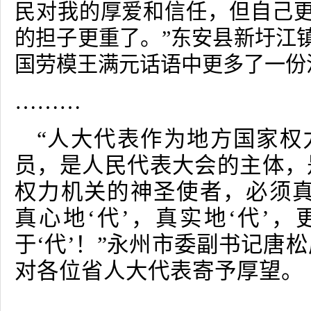
民对我的厚爱和信任，但自己
的担子更重了。”东安县新圩江
国劳模王满元话语中更多了一份
………
“人大代表作为地方国家权
员，是人民代表大会的主体，
权力机关的神圣使者，必须真‘
真心地‘代’，真实地‘代’，
于‘代’！”永州市委副书记唐
对各位省人大代表寄予厚望。