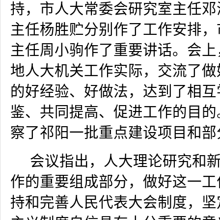
持，市人大常委会研究室主任邓
主任杨胜贮分别作了工作安排，
主任周小驹作了重要讲话。会上
地人大机关工作实际，交流了做
的好经验、好做法，达到了相互
鉴、共同提高、促进工作的目的
察了祁阳一批重点建设项目和部
会议指出，人大理论研究和
作的重要组成部分，做好这一工
持和完善人民代表大会制度，坚