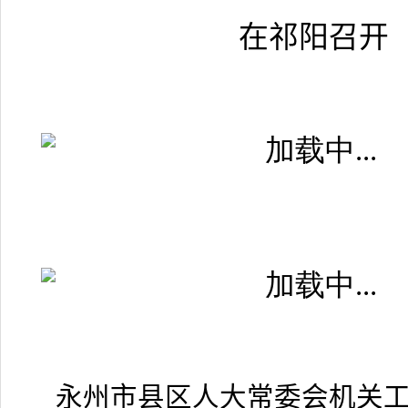
在祁阳召开
永州市县区人大常委会机关