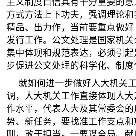
主义制度自信具有十分重要的意
方式方法上下功夫，强调理论和
精品、出力作，当前要重点做好
发行工作。公文处理是国家机关
集中体现和规范表达，必须引起
步促进公文处理的科学化、制度
就如何进一步做好人大机关
调，
人大机关工作直接体现人大
作水平，代表人大及其常委会的
势、新任务，要找准工作支点和
则，敢于担当。一要谋全局、献