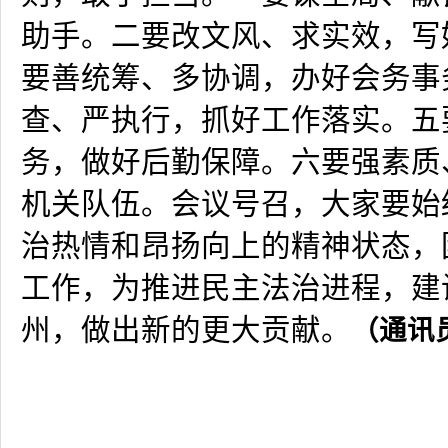
助手。二要改文风、求实效，写
要善统筹、多协调，办好会务事
查、严执行，抓好工作落实。五
务，做好后勤保障。六要强素质
机关队伍。会议号召，大家要始
治热情和昂扬向上的精神状态，
工作，为推进民主法治进程，建
州，做出新的更大贡献。
（通讯