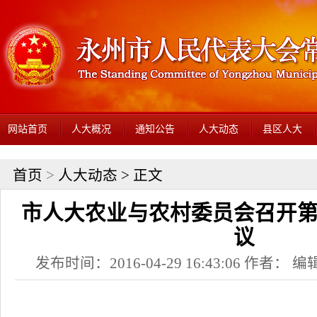
网站首页
人大概况
通知公告
人大动态
县区人大
首页
>
人大动态
> 正文
市人大农业与农村委员会召开
议
发布时间：2016-04-29 16:43:06 作者： 编辑