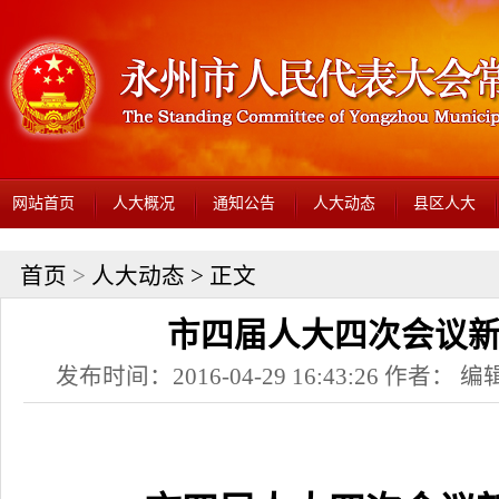
网站首页
人大概况
通知公告
人大动态
县区人大
首页
>
人大动态
> 正文
市四届人大四次会议
发布时间：2016-04-29 16:43:26 作者： 编辑