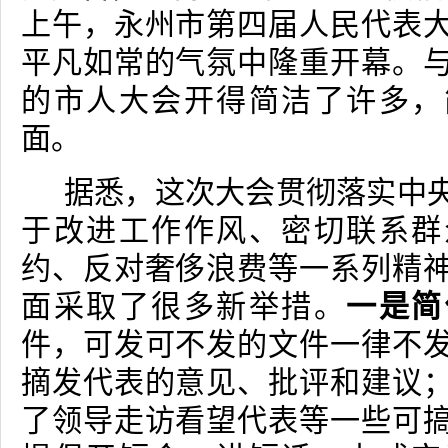
上午，永州市第四届人民代表
平凡如常的气氛中隆重开幕。
的市人大会开得简洁了许多，
面。
据悉，这次大会贯彻落实中
于改进工作作风、密切联系群
约、反对奢侈浪费等一系列精
面采取了很多新举措。
一是简
件，可发可不发的文件一律不
摘发代表的意见、批评和建议
了领导走访看望代表等一些可