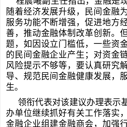
程晨曦副主任指出，金融是
随着经济发展升级，民间金融
服务功能不断增强，促进地方
善，推动金融体制改革创新。
题，如因设立门槛低，一些资
的民间金融企业产生；对资金
风险提示不够等，要认真研究
导、规范民间金融健康发展，
生。
领衔代表对该建议办理表示
办单位继续抓好有关工作落实
金融企业组建金融商会，加强