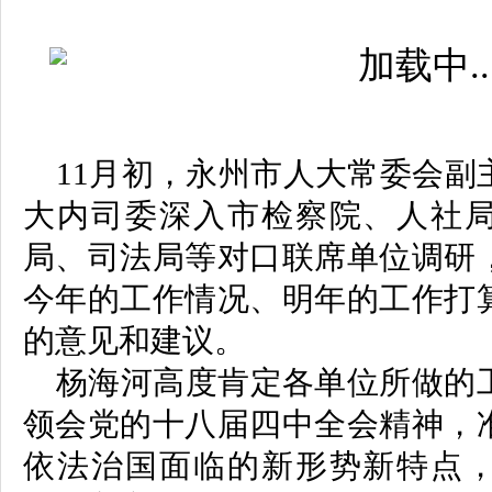
11
月初，永州市人大常委会副
大内司委深入市检察院、人社
局、司法局等对口联席单位调研
今年的工作情况、明年的工作打
的意见和建议。
杨海河高度肯定各单位所做的
领会党的十八届四中全会精神，
依法治国面临的新形势新特点