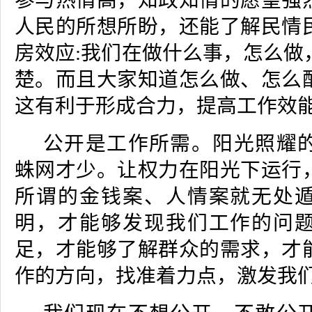
参与热情高，知政知情的愿望强
人民的所想所盼，还能了解民情
房效应
:
我们在做什么事，怎么做
楚。而且大家知道怎么做、怎么
这有利于形成合力，提高工作效
公开是工作所需。阳光照耀
蛛网才少。让权力在阳光下运行
所谓的金钱案、人情案就无处
明，才能够发现我们工作的问
足，才能够了解群众的需求，才
作的方向，找准着力点，激发我