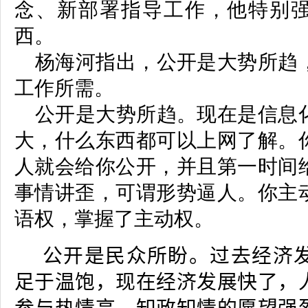
念、新部署指导工作，他特别
西。
杨海河指出，公开是大势所趋
工作所需。
公开是大势所趋。现在是信息
大，什么东西都可以上网了解。
人就会给你公开，并且第一时间
事情讲歪，可谓形势逼人。你主
语权，掌握了主动权。
公开是民众所盼。过去经济
足于温饱，现在经济发展快了，