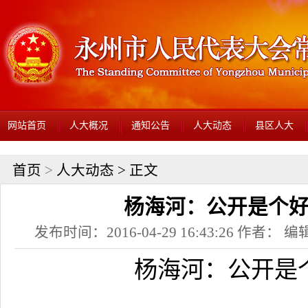
网站首页
人大概况
通知公告
人大动态
县区人大
首页
>
人大动态
> 正文
杨海河：公开是个
发布时间：2016-04-29 16:43:26 作者： 编辑
杨海河：公开是