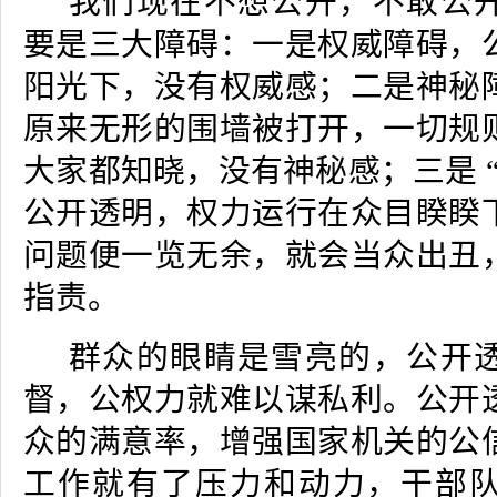
我们现在不想公开，不敢公
要是三大障碍：一是权威障碍，
阳光下，没有权威感；二是神秘
原来无形的围墙被打开，一切规
大家都知晓，没有神秘感；三是 
公开透明，权力运行在众目睽睽
问题便一览无余，就会当众出丑
指责。
群众的眼睛是雪亮的，公开
督，公权力就难以谋私利。公开
众的满意率，增强国家机关的公
工作就有了压力和动力，干部