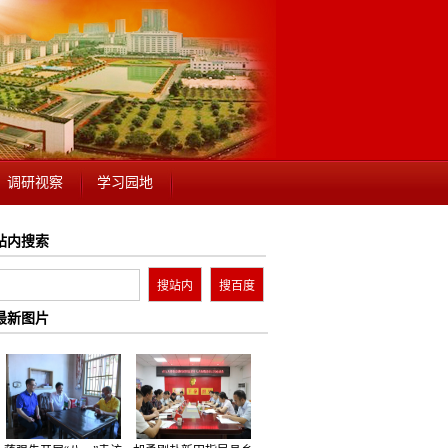
调研视察
学习园地
站内搜索
最新图片