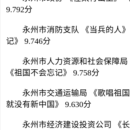
9.792
分
永州市消防支队 《当兵的人》
记》
9.746
分
永州市人力资源和社会保障局 
《祖国不会忘记》
9.758
分
永州市交通运输局 《歌唱祖国
就没有新中国》
9.630
分
永州市经济建设投资公司 《长