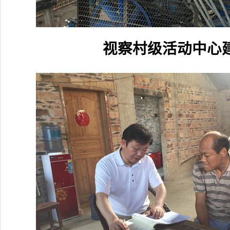
视察村级活动中心