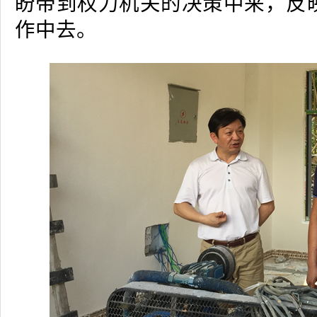
盼带到权力机关的决策中来，反
作中去。