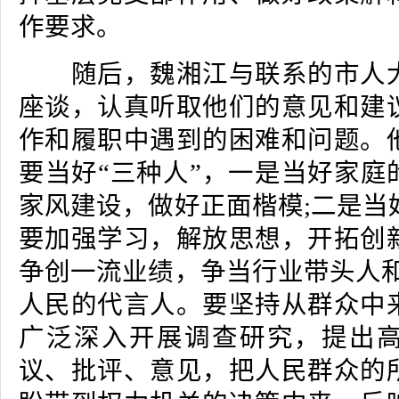
作要求。
随后，魏湘江与联系的市人大
座谈，认真听取他们的意见和建
作和履职中遇到的困难和问题。
要当好“三种人”，一是当好家庭
家风建设，做好正面楷模;二是当
要加强学习，解放思想，开拓创
争创一流业绩，争当行业带头人和
人民的代言人。要坚持从群众中
广泛深入开展调查研究，提出
议、批评、意见，把人民群众的