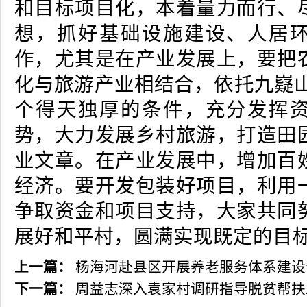
和目标项目化，本着量力而行、
想，抓好基础设施建设、人居
作，尤其是在产业发展上，要把
化与旅游产业相结合，依托九嶷山
个得天独厚的条件，充分发挥
势，大力发展乡村旅游，打造田
业文章。在产业发展中，增加百
经济。要开发包装好项目，利用
争取资金和项目支持，大家共同
展好和平村，圆满实现既定的目
上一篇：
杨海河赴县区开展养老服务体系建设
下一篇：
周益志深入袁家村调研指导脱贫帮扶