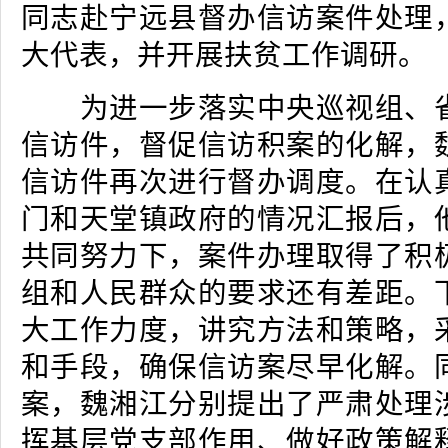
同志赴宁远县督办信访案件处理
大代表，并开展扶贫工作调研。
为进一步落实中央巡视组、省
信访件，督促信访积案的化解，
信访件再次进行督办调度。在认
门和天堂镇政府的情况汇报后，
共同努力下，案件办理取得了积
组和人民群众的要求还有差距。
大工作力度，讲究方法和策略，
和手段，确保信访案尽早化解。
案，魏湘江分别提出了严肃处理
挥基层党支部作用、做好政策解