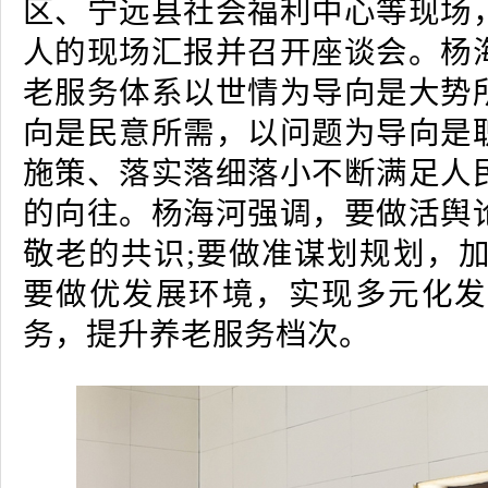
区、宁远县社会福利中心等现场
人的现场汇报并召开座谈会。杨
老服务体系以世情为导向是大势
向是民意所需，以问题为导向是
施策、落实落细落小不断满足人
的向往。杨海河强调，要做活舆
敬老的共识;要做准谋划规划，加
要做优发展环境，实现多元化发
务，提升养老服务档次。