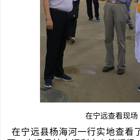
在宁远查看现场
在宁远县杨海河一行实地查看