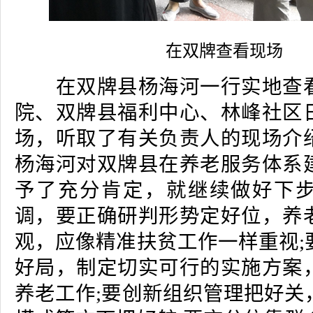
在双牌查看现
在双牌县杨海河一行实地查看
院、双牌县福利中心、林峰社区
场，听取了有关负责人的现场介
杨海河对双牌县在养老服务体系
予了充分肯定，就继续做好下
调，要正确研判形势定好位，养
观，应像精准扶贫工作一样重视;
好局，制定切实可行的实施方案
养老工作;要创新组织管理把好关