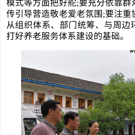
模式等方面把好舵;要充分依靠群
传引导营造敬老爱老氛围;要注重
从组织体系、部门统筹、与周边
打好养老服务体系建设的基础。