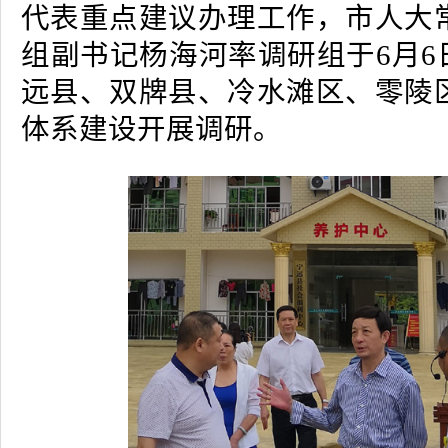
代表重点建议办理工作，市人大
组副书记杨海河率调研组于6月6
远县、双牌县、冷水滩区、零陵
体系建设开展调研。