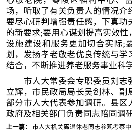
心敬老院，零陵区福利中心、
场，听取了有关负责人的情况介
要尽心研判增强责任感，下真功
的新要求;要用心谋划提高实效性
设施建设和服务更加切合实际;
划，发扬孝老敬老优良传统与学
结合，不断推进养老服务事业科
市人大常委会专职委员刘志强
立辉，市民政局局长吴剑林、副
部分市人大代表参加调研。县区
政府及相关部门负责同志陪同调
上一篇：
市人大机关离退休老同志参观考察中