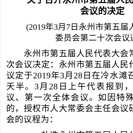
会议的决定
(2019年3月7日永州市第五
委员会第二十次会议
永州市第五届人民代表大会常
次会议决定：永州市第五届人民
议定于2019年3月28日在冷水
天半。3月28日上午代表报到
议、第一次全体会议。如因特
的，授权市人大常委会主任会议
会的议程为：