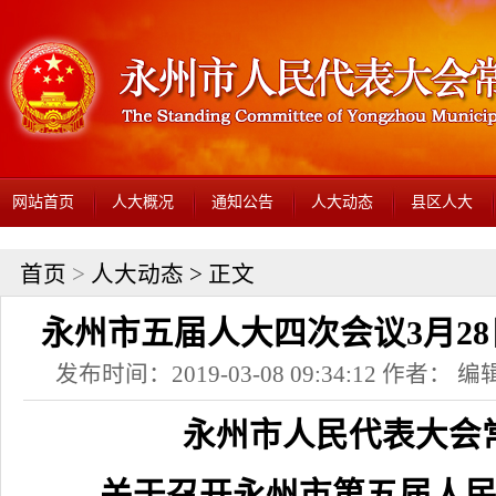
网站首页
人大概况
通知公告
人大动态
县区人大
首页
>
人大动态
> 正文
永州市五届人大四次会议3月2
发布时间：2019-03-08 09:34:12 作者： 编辑
永州市人民代表大会常
关于召开永州市第五届人民