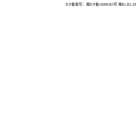
ICP备案号：
湘ICP备16008365号
湘B1.B2-20