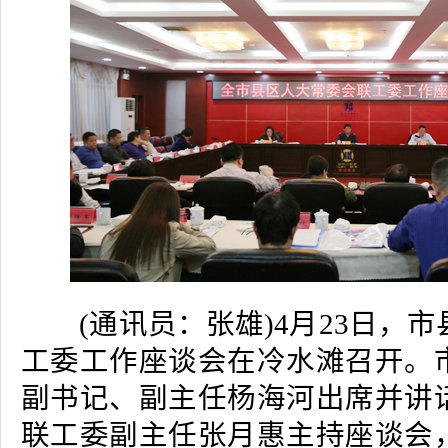
(通讯员：张雄)4月23日，市
工委工作座谈会在冷水滩召开。
副书记、副主任杨海河出席并讲
联工委副主任张月惠主持座谈会