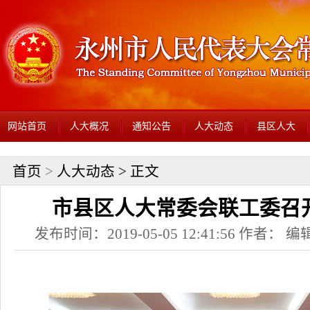
网站首页
人大概况
通知公告
人大动态
县区人大
首页
>
人大动态
> 正文
市县区人大常委会联工委召
发布时间：2019-05-05 12:41:56 作者： 编辑