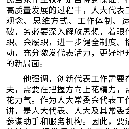
高质量发展的过程中，人大代表
观念、思维方式、工作体制、
破，务必要深入解放思想，着眼
职、会履职，进一步健全制度、
动，充分激发代表活力，更好地
的新局面。
他强调，创新代表工作需要在
夫，需要在把握方向上花精力，
花力气。作为人大常委会代表工
讲，是人大代表、人大及其常委
参谋助手和服务机构。因此，要