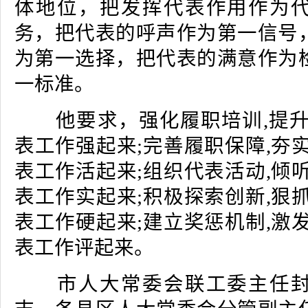
体地位，把发挥代表作用作为
务，把代表的呼声作为第一信号
为第一选择，把代表的满意作为
一标准。
他要求，强化履职培训,提升
表工作强起来;完善履职保障,夯
表工作活起来;组织代表活动,倾
表工作实起来;积极探索创新,狠
表工作硬起来;建立奖惩机制,激
表工作评起来。
市人大常委会联工委主任封