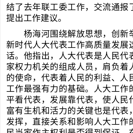
结了去年联工委工作，交流通报
提出工作建议。
杨海河围绕解放思想，创新举
新时代人大代表工作高质量发展
话。他指出，人大代表是人民代
家权力机关的组成人员，肩负着
的使命，代表着人民的利益、人
工作最强有力的基础。人大工作
平看代表，发展靠代表，使人民
富有生机和活力的关键也是代表
发挥，直接关系和影响人大工作
民当家作主权利是否得到保证。